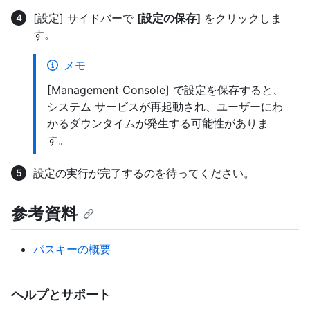
[設定] サイドバーで
[設定の保存]
をクリックしま
す。
メモ
[Management Console] で設定を保存すると、
システム サービスが再起動され、ユーザーにわ
かるダウンタイムが発生する可能性がありま
す。
設定の実行が完了するのを待ってください。
参考資料
パスキーの概要
ヘルプとサポート