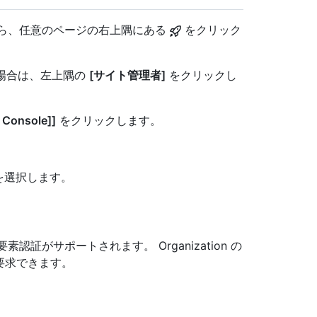
アカウントから、任意のページの右上隅にある
をクリック
い場合は、左上隅の
[サイト管理者]
をクリックし
 Console]]
をクリックします。
を選択します。
証がサポートされます。 Organization の
要求できます。