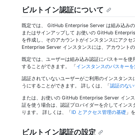
ビルトイン認証について
既定では、 GitHub Enterprise Server
またはサインアップして お使いの GitHub Enterpr
を作成し、そのアカウントがインスタンスにアクセスす
Enterprise Server インスタンスには、アカ
既定では、ユーザーは組み込み認証にパスキーを使
することができます。 「
インスタンスのパスキーを
認証されていないユーザーがご利用のインスタンス
うにすることができます。 詳しくは、「
認証のない
または、お使いの GitHub Enterprise Serv
証を使う場合は、認証プロバイダーを介してインス
ります。 詳しくは、「
ID とアクセス管理の基礎
」
ビルトイン認証の設定