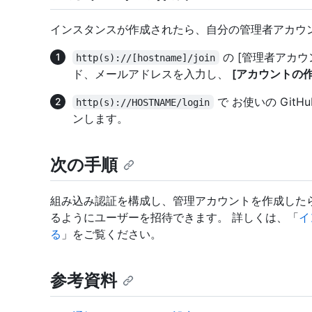
インスタンスが作成されたら、自分の管理者アカウ
の [管理者アカ
http(s)://[hostname]/join
ド、メールアドレスを入力し、
[アカウントの作
で お使いの GitHub
http(s)://HOSTNAME/login
ンします。
次の手順
組み込み認証を構成し、管理アカウントを作成した
るようにユーザーを招待できます。 詳しくは、「
イ
る
」をご覧ください。
参考資料