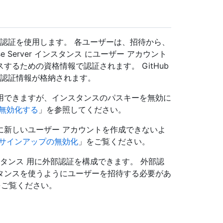
 は組み込みの認証を使用します。 各ユーザーは、招待から、
ise Server インスタンス にユーザー アカウント
るための資格情報で認証されます。 GitHub
ウントの認証情報が格納されます。
用できますが、インスタンスのパスキーを無効に
無効化する
」を参照してください。
に新しいユーザー アカウントを作成できないよ
サインアップの無効化
」をご覧ください。
er インスタンス 用に外部認証を構成できます。 外部認
タンスを使うようにユーザーを招待する必要があ
をご覧ください。