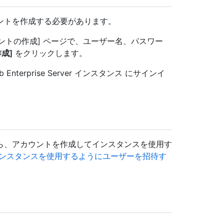
ントを作成する必要があります。
ウントの作成] ページで、ユーザー名、パスワー
成]
をクリックします。
 Enterprise Server インスタンス にサインイ
ら、アカウントを作成してインスタンスを使用す
ンスタンスを使用するようにユーザーを招待す