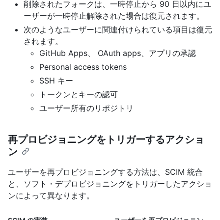
削除されたフォークは、一時停止から 90 日以内にユ
ーザーが一時停止解除された場合は復元されます。
次のようなユーザーに関連付けられている項目は復元
されます。
GitHub Apps、 OAuth apps、アプリの承認
Personal access tokens
SSH キー
トークンとキーの認可
ユーザー所有のリポジトリ
再プロビジョニングをトリガーするアクショ
ン
ユーザーを再プロビジョニングする方法は、SCIM 統合
と、ソフト・デプロビジョニングをトリガーしたアクショ
ンによって異なります。