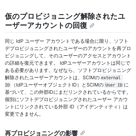
仮のプロビジョニング解除されたユ
ーザーアカウントの回復
同じ IdP ユーザー アカウントである場合に限り、ソフト
デプロビジョニングされたユーザーのアカウントを再プロ
ビジョニングして、そのユーザーのアクセスとアカウント
の詳細を復元できます。 IdPユーザーアカウントは同じで
ある必要があります。なぜなら、ソフトプロビジョニング
解除されたユーザーアカウントは、SCIMの
external 
（IdPユーザーオブジェクトID）とSCIMの
に
ID
User ID
基づいて、この外部IDにまだリンクされているからです。
個別にソフトデプロビジョニングされたユーザー アカウ
ントにリンクされている外部 ID（アイデンティティ）は
変更できません。
再プロビジョニングの影響