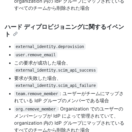
organization 内の IdP グループにマップされている
すべてのチームから削除された場合
ハード ディプロビジョニングに関するイベン
ト
external_identity.deprovision
user.remove_email
この要求が成功した場合、
external_identity.scim_api_success
要求が失敗した場合、
external_identity.scim_api_failure
: ユーザーがチームにマップさ
team.remove_member
れている IdP グループのメンバーである場合
: Organization でのユーザーの
org.remove_member
メンバーシップが IdP によって管理されていて、
organization 内の IdP グループにマップされている
すべてのチームから削除された場合