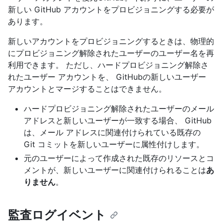
新しい GitHub アカウントをプロビジョニングする必要が
あります。
新しいアカウントをプロビジョニングするときは、物理的
にプロビジョニング解除されたユーザーのユーザー名を再
利用できます。 ただし、ハードプロビジョニング解除さ
れたユーザー アカウントを、 GitHubの新しいユーザー
アカウントとマージすることはできません。
ハードプロビジョニング解除されたユーザーのメール
アドレスと新しいユーザーが一致する場合、 GitHub
は、メール アドレスに関連付けられている既存の
Git コミットを新しいユーザーに属性付けします。
元のユーザーによって作成された既存のリソースとコ
メントが、新しいユーザーに関連付けられることは
あ
りません
。
監査ログイベント