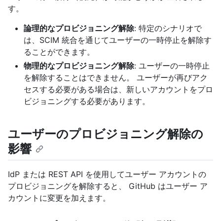
す。
論理的なプロビジョニング解除
: 特定のシナリオで
は、SCIM 統合を通じてユーザーの一時停止を解除す
ることができます。
物理的なプロビジョニング解除
: ユーザーの一時停止
を解除することはできません。 ユーザーが再びアク
セスする必要がある場合は、新しいアカウントをプロ
ビジョニングする必要があります。
ユーザーのプロビジョニング解除の
影響
IdP または REST API を使用してユーザー アカウントの
プロビジョニングを解除すると、 GitHub はユーザー ア
カウントに変更を加えます。