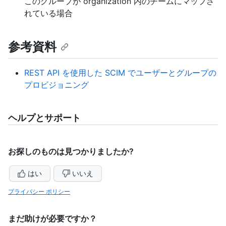
このグループが organization 内のチームにマップさ
れている場合
参考資料
REST API を使用した SCIM でユーザーとグループの
プロビジョニング
ヘルプとサポート
お探しのものは見つかりましたか?
はい
いいえ
プライバシー ポリシー
まだ助けが必要ですか？