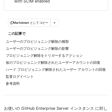
with SCIM enabled
Markdown としてコピー
この記事で
ユーザーのプロビジョニング解除の種類
ユーザーのプロビジョニング解除の影響
プロビジョニング解除をトリガーするアクション
仮のプロビジョニング解除されたユーザーアカウントの回復
ハード プロビジョニング解除されたユーザー アカウントの回復
監査ログイベント
参考資料
お使いの GitHub Enterprise Server インスタンス に対し