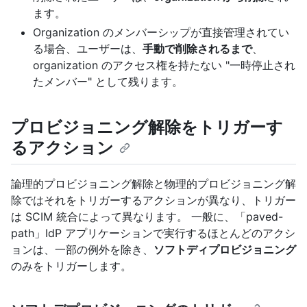
ます。
Organization のメンバーシップが直接管理されてい
る場合、ユーザーは、
手動で削除されるまで
、
organization のアクセス権を持たない "一時停止され
たメンバー" として残ります。
プロビジョニング解除をトリガーす
るアクション
論理的プロビジョニング解除と物理的プロビジョニング解
除ではそれをトリガーするアクションが異なり、トリガー
は SCIM 統合によって異なります。 一般に、「paved-
path」IdP アプリケーションで実行するほとんどのアクシ
ョンは、一部の例外を除き、
ソフトディプロビジョニング
のみをトリガーします。