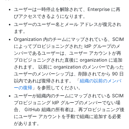
ユーザーは一時停止を解除されて、Enterprise に再
びアクセスできるようになります。
ユーザーのユーザー名とメール アドレスが復元され
ます。
Organization 内のチームにマップされている、SCIM
によってプロビジョニングされた IdP グループのメ
ンバーであるユーザーは、ユーザー アカウントが再
プロビジョニングされた直後に organization に追加
されます。 以前に organization のメンバーであった
ユーザーのメンバーシップは、削除されてから 90 日
以内であれば復帰されます。 「
組織の以前のメンバ
ーの復帰
」を参照してください。
ユーザーが組織内のチームにマップされている SCIM
プロビジョニング IdP グループのメンバーでない場
合、 GitHub 組織の所有者は、再プロビジョニング後
にユーザー アカウントを手動で組織に追加する必要
があります。