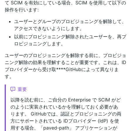
て SCIM を有効にしている場合、SCIM を使用して以下の
操作を行います:
ユーザーとグループのプロビジョニングを解除して、
アクセスできないようにします。
以前にプロビジョニング解除されたユーザーを、再プ
ロビジョニングします。
ユーザーのプロビジョニングを解除する前に、プロビジョ
ニング解除の効果を理解することが重要です。これは、ID
プロバイダーから受け取****GitHubによって異なりま
す。
重要
以降を読む前に、ご自分の Enterprise で SCIM がど
のように実装されているかを理解しておく必要があ
ります。 GitHubでは、認証とプロビジョニングの両
方にサポートされている IDプロバイダー (IdP) を使
用する場合、「paved-path」 アプリケーションが