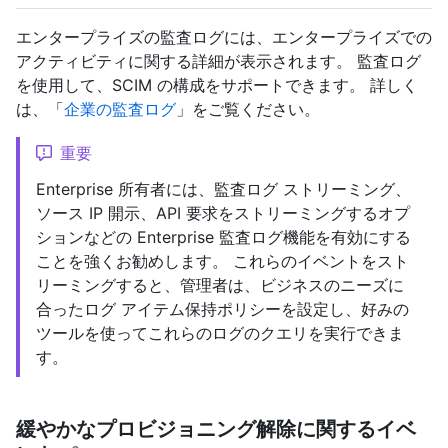
エンタープライズの監査ログには、エンタープライズでの
アクティビティに関する詳細が表示されます。 監査ログ
を使用して、SCIM の構成をサポートできます。 詳しく
は、「
企業の監査ログ
」をご覧ください。
重要
Enterprise 所有者には、監査ログ ストリーミング、
ソース IP 開示、API 要求をストリーミングするオプ
ションなどの Enterprise 監査ログ機能を有効にする
ことを強くお勧めします。 これらのイベントをスト
リーミングすると、管理者は、ビジネスのニーズに
合ったログ アイテム保持ポリシーを設定し、好みの
ツールを使ってこれらのログのクエリを実行できま
す。
緩やかなプロビジョニング解除に関するイベ