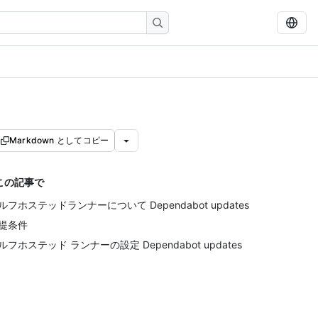
Markdown としてコピー
この記事で
ルフホステッドランナーについて Dependabot updates
提条件
ルフホステッド ランナーの設定 Dependabot updates