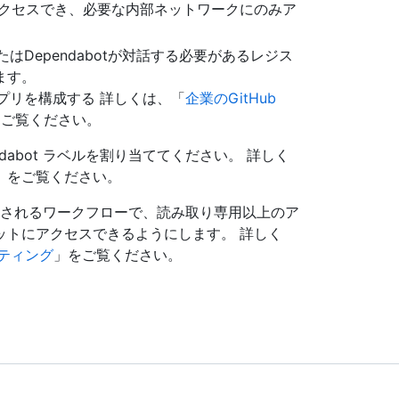
アクセスでき、必要な内部ネットワークにのみア
スタンスまたはDependabotが対話する必要があるレジス
ます。
 アプリを構成する 詳しくは、「
企業のGitHub
をご覧ください。
dabot ラベルを割り当ててください。 詳しく
」をご覧ください。
リガーされるワークフローで、読み取り専用以上のア
ットにアクセスできるようにします。 詳しく
ーティング
」をご覧ください。