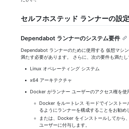
セルフホステッド ランナーの設定 Dep
Dependabot ランナーのシステム要件
Dependabot ランナーのために使用する 仮想マシ
満たす必要があります。 さらに、次の要件も満た
Linux オペレーティング システム
x64 アーキテクチャ
Docker がランナー ユーザーのアクセス権を
Docker をルートレス モードでインスト
るようにランナーを構成することをお勧め
または、Docker をインストールしてから
ユーザーに付与します。