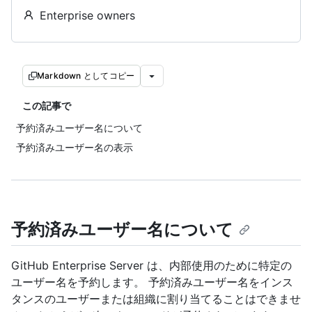
Enterprise owners
Markdown としてコピー
この記事で
予約済みユーザー名について
予約済みユーザー名の表示
予約済みユーザー名について
GitHub Enterprise Server は、内部使用のために特定の
ユーザー名を予約します。 予約済みユーザー名をインス
タンスのユーザーまたは組織に割り当てることはできませ