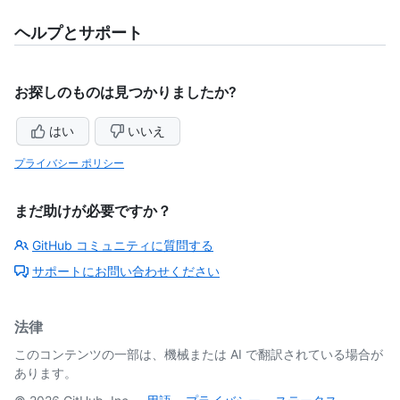
ヘルプとサポート
お探しのものは見つかりましたか?
はい
いいえ
プライバシー ポリシー
まだ助けが必要ですか？
GitHub コミュニティに質問する
サポートにお問い合わせください
法律
このコンテンツの一部は、機械または AI で翻訳されている場合が
あります。