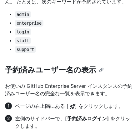
ん。 たとえば、次のキーワードが予約されています。
admin
enterprise
login
staff
support
予約済みユーザー名の表示
お使いの GitHub Enterprise Server インスタンスの予約
済みユーザー名の完全な一覧を表示できます。
ページの右上隅にある [
] をクリックします。
左側のサイドバーで、
[予約済みログイン]
をクリッ
クします。