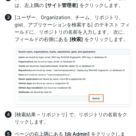
は、左上隅の
[サイト管理者]
をクリックします。
[ユーザー、Organization、チーム、リポジトリ、
gist、アプリケーションを検索する] のテキスト フィ
ールドに、リポジトリの名前を入力します。 次に、
フィールドの右側にある
[検索]
をクリックします。
[検索結果 – リポジトリ] で、リポジトリの名前をク
リックします。
ページの右上隅にある
[
Admin]
をクリックしま