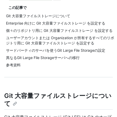
この記事で
Git 大容量ファイルストレージについて
Enterprise 向けに Git 大容量ファイルストレージ を設定する
個々のリポジトリ用に Git 大容量ファイルストレージ を設定する
ユーザーアカウントまたは Organization が所有するすべてのリポ
ジトリ用に Git 大容量ファイルストレージ を設定する
サードパーティのサーバを使うGit Large File Storageの設定
異なるGit Large File Storageサーバへの移行
参考資料
Git 大容量ファイルストレージについ
て