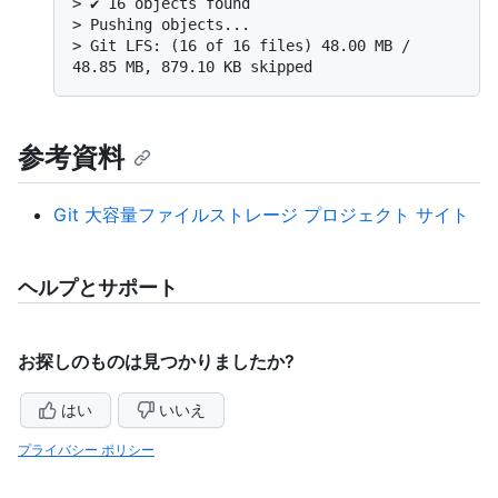
> 
✔ 16 objects found
> 
Pushing objects...
> 
Git LFS: (16 of 16 files) 48.00 MB / 
48.85 MB, 879.10 KB skipped
参考資料
Git 大容量ファイルストレージ プロジェクト サイト
ヘルプとサポート
お探しのものは見つかりましたか?
はい
いいえ
プライバシー ポリシー