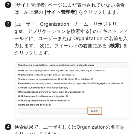
[サイト管理者] ページにまだ表示されていない場合
は、左上隅の
[サイト管理者]
をクリックします。
[ユーザー、Organization、チーム、リポジトリ、
gist、アプリケーションを検索する] のテキスト フィ
ールドに、ユーザーまたは Organization の名前を入
力します。 次に、フィールドの右側にある
[検索]
を
クリックします。
検索結果で、ユーザもしくはOrganizationの名前を