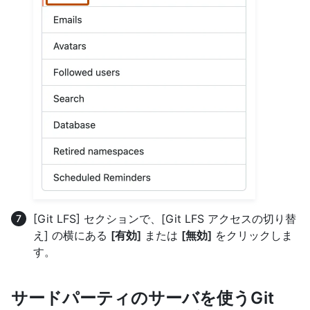
[Git LFS] セクションで、[Git LFS アクセスの切り替
え] の横にある
[有効]
または
[無効]
をクリックしま
す。
サードパーティのサーバを使うGit