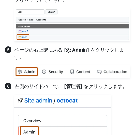
クリックしてください。
ページの右上隅にある
[
Admin]
をクリックしま
す。
左側のサイドバーで、
[管理者]
をクリックします。