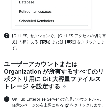
[Git LFS] セクションで、[Git LFS アクセスの切り替
え] の横にある
[有効]
または
[無効]
をクリックしま
す。
ユーザーアカウントまたは
Organization が所有するすべてのリ
ポジトリ用に Git 大容量ファイルス
トレージ を設定する
GitHub Enterprise Server の管理アカウントから、
任意のページの右上隅にある
をクリックします。