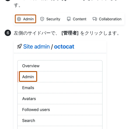
す。
左側のサイドバーで、
[管理者]
をクリックします。