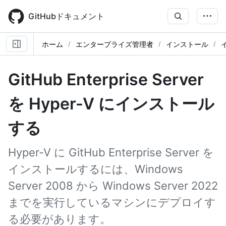
Skip
to
GitHubドキュメント
main
content
ホーム
エンタープライズ管理者
インストール
GitHub Enterprise Server
を Hyper-V にインストール
する
Hyper-V に GitHub Enterprise Server を
インストールするには、Windows
Server 2008 から Windows Server 2022
までを実行しているマシンにデプロイす
る必要があります。