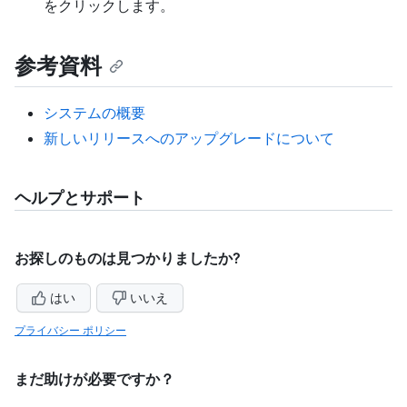
をクリックします。
参考資料
システムの概要
新しいリリースへのアップグレードについて
ヘルプとサポート
お探しのものは見つかりましたか?
はい
いいえ
プライバシー ポリシー
まだ助けが必要ですか？