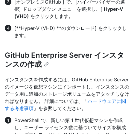
[オンプレミスGitHub ] で、[ハイパーバイザーの選
択] ドロップダウン メニューを選択し、[
Hyper-V
(VHD)
をクリックします。
[**Hyper-V (VHD) **のダウンロード] をクリックし
ます。
GitHub Enterprise Server インスタ
ンスの作成
インスタンスを作成するには、GitHub Enterprise Server
のイメージを仮想マシンにインポートし、インスタンスの
データ用に追加のストレージボリュームをアタッチしなけ
ればなりません。 詳細については、「
ハードウェアに関
する考慮事項
」を参照してください。
PowerShell で、新しい第 1 世代仮想マシンを作成
し、ユーザー ライセンス数に基づいてサイズを構成