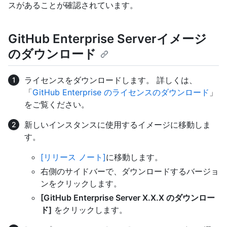
スがあることが確認されています。
GitHub Enterprise Serverイメージ
のダウンロード
ライセンスをダウンロードします。 詳しくは、
「
GitHub Enterprise のライセンスのダウンロード
」
をご覧ください。
新しいインスタンスに使用するイメージに移動しま
す。
[リリース ノート]
に移動します。
右側のサイドバーで、ダウンロードするバージョ
ンをクリックします。
[GitHub Enterprise Server X.X.X のダウンロー
ド]
をクリックします。