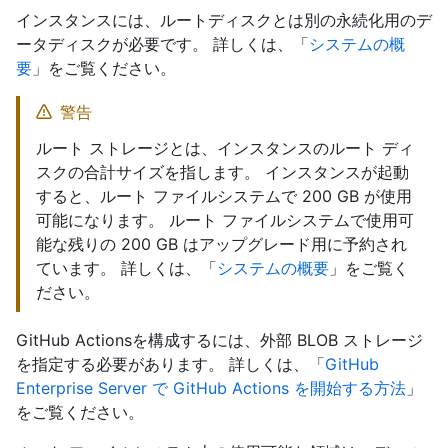
インスタンスには、ルートディスクとは別の永続化用のデ
ータディスクが必要です。 詳しくは、「
システムの概
要
」をご覧ください。
警告
ルート ストレージとは、インスタンスのルート ディ
スクの合計サイズを指します。 インスタンスが起動
すると、ルート ファイルシステムで 200 GB が使用
可能になります。 ルート ファイルシステムで使用可
能な残りの 200 GB はアップグレード用に予約され
ています。 詳しくは、「
システムの概要
」をご覧く
ださい。
GitHub Actionsを構成するには、外部 BLOB ストレージ
を指定する必要があります。 詳しくは、「
GitHub
Enterprise Server で GitHub Actions を開始する方法
」
をご覧ください。