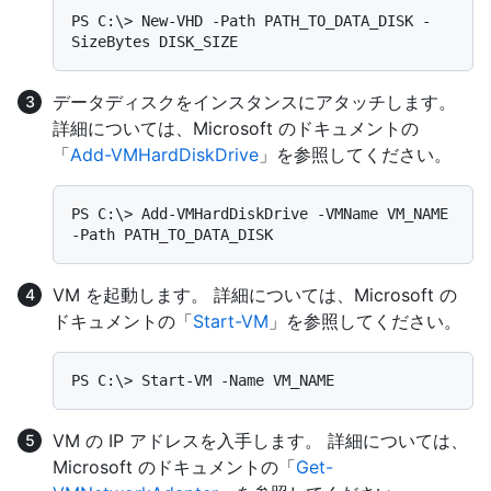
PS C:\> New-VHD -Path PATH_TO_DATA_DISK -
データディスクをインスタンスにアタッチします。
詳細については、Microsoft のドキュメントの
「
Add-VMHardDiskDrive
」を参照してください。
PS C:\> Add-VMHardDiskDrive -VMName VM_NAME 
VM を起動します。 詳細については、Microsoft の
ドキュメントの「
Start-VM
」を参照してください。
VM の IP アドレスを入手します。 詳細については、
Microsoft のドキュメントの「
Get-