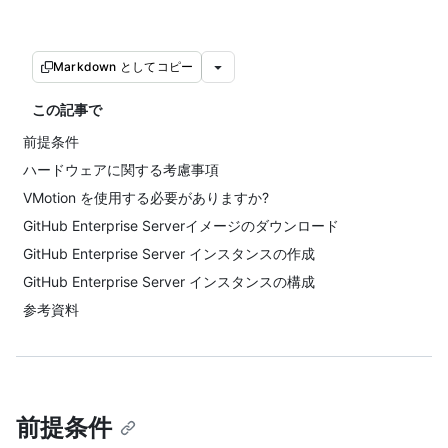
Markdown としてコピー
この記事で
前提条件
ハードウェアに関する考慮事項
VMotion を使用する必要がありますか?
GitHub Enterprise Serverイメージのダウンロード
GitHub Enterprise Server インスタンスの作成
GitHub Enterprise Server インスタンスの構成
参考資料
前提条件