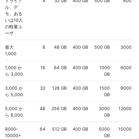
トライア
4
32 GB
400 GB
500 GB
600
ル、デ
モ、ある
いは10人
の軽量ユ
ーザ
最大
8
48 GB
400 GB
500 GB
3000
1,000
1,000 か
16
64 GB
400 GB
1000
6000
ら 3,000
GB
3,000 か
32
128 GB
400 GB
1500
9000
ら 5,000
GB
5,000 か
48
256 GB
400 GB
3000
12000
ら 8,000
GB
8000-
64
512 GB
400 GB
5000
15000
10000+
GB