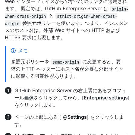
Web インターフェイスからのすべてのリンクに適用され
ます。 既定では、GitHub Enterprise Server は
origin-
と
when-cross-origin
strict-origin-when-cross-
参照元ポリシーを使います。つまり、インスタン
origin
スのホスト名は、外部 Web サイトへの HTTP および
HTTPS 要求に出現します。
メモ
参照元ポリシーを
に変更すると、要
same-origin
求の HTTP ヘッダーにホスト名が必要な外部サイト
に影響する可能性があります。
GitHub Enterprise Server の右上隅にあるプロフィ
ール画像をクリックしてから、
[Enterprise settings]
をクリックします。
ページの上部にある [
Settings
] をクリックしま
す。