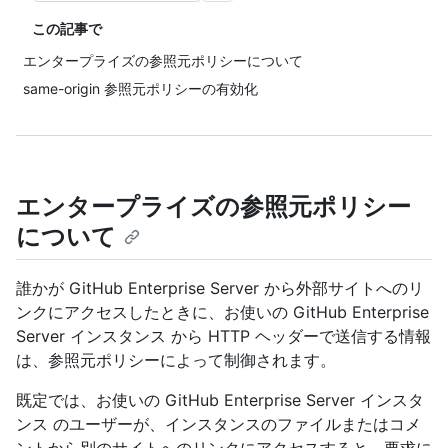
この記事で
エンタープライズの参照元ポリシーについて
same-origin 参照元ポリシーの有効化
エンタープライズの参照元ポリシー
について
誰かが GitHub Enterprise Server から外部サイトへのリ
ンクにアクセスしたときに、お使いの GitHub Enterprise
Server インスタンス から HTTP ヘッダーで送信する情報
は、参照元ポリシーによって制御されます。
既定では、お使いの GitHub Enterprise Server インスタ
ンス のユーザーが、インスタンスのファイルまたはコメ