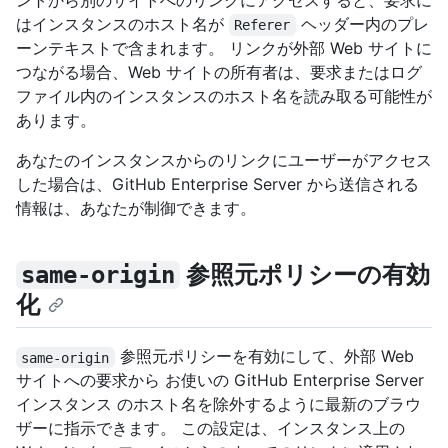
ントから別のサイトへのリンクにアクセスすると、要求に
はインスタンスのホスト名が
ヘッダー内のプレ
Referer
ーンテキストで含まれます。 リンクが外部 Web サイトに
つながる場合、Web サイトの所有者は、要求またはログ
ファイル内のインスタンスのホスト名を読み取る可能性が
あります。
あなたのインスタンスからのリンクにユーザーがアクセス
した場合は、GitHub Enterprise Server から送信される
情報は、あなたが制御できます。
参照元ポリシーの有効
same-origin
化
参照元ポリシーを有効にして、外部 Web
same-origin
サイトへの要求から お使いの GitHub Enterprise Server
インスタンス のホスト名を除外するように最新のブラウ
ザーに指示できます。 この設定は、インスタンス上の