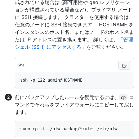
成されている場合は (高可用性や geo レプリケーシ
ョンが構成されている場合など)、プライマリ ノード
に SSH 接続します。 クラスターを使用する場合は、
任意のノードに SSH 接続できます。 HOSTNAME を
インスタンスのホスト名、またはノードのホスト名ま
たは IP アドレスに置き換えます。 詳しくは、「
管理
シェル (SSH) にアクセスする
」をご覧ください。
Shell
前にバックアップしたルールを復元するには、
コ
cp
マンドでそれらをファイアウォールにコピーして戻し
ます。