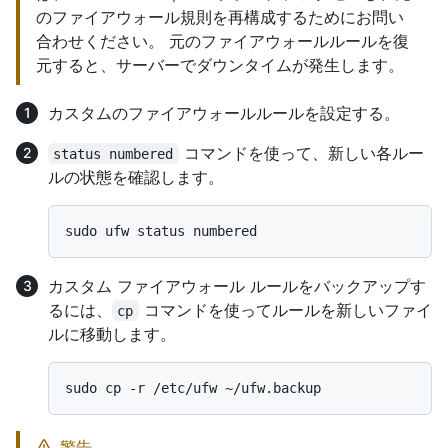
のファイアウォール規則を再構成するためにお問い
合わせください。 元のファイアウォールルールを復
元すると、サーバーでダウンタイムが発生します。
カスタムのファイアウォールルールを設定する。
コマンドを使って、新しい各ルー
status numbered
ルの状態を確認します。
カスタム ファイアウォール ルールをバックアップす
るには、
コマンドを使ってルールを新しいファイ
cp
ルに移動します。
警告