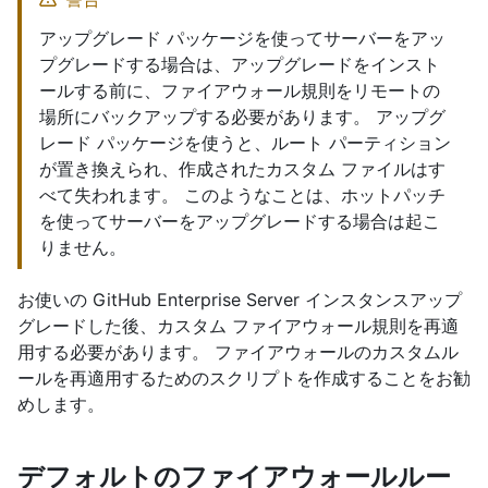
アップグレード パッケージを使ってサーバーをアッ
プグレードする場合は、アップグレードをインスト
ールする前に、ファイアウォール規則をリモートの
場所にバックアップする必要があります。 アップグ
レード パッケージを使うと、ルート パーティション
が置き換えられ、作成されたカスタム ファイルはす
べて失われます。 このようなことは、ホットパッチ
を使ってサーバーをアップグレードする場合は起こ
りません。
お使いの GitHub Enterprise Server インスタンスアップ
グレードした後、カスタム ファイアウォール規則を再適
用する必要があります。 ファイアウォールのカスタムル
ールを再適用するためのスクリプトを作成することをお勧
めします。
デフォルトのファイアウォールルー