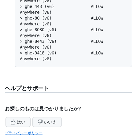
Anywhere (v6)
> 
ghe-443 (v6)               ALLOW       
Anywhere (v6)
> 
ghe-80 (v6)                ALLOW       
Anywhere (v6)
> 
ghe-8080 (v6)              ALLOW       
Anywhere (v6)
> 
ghe-8443 (v6)              ALLOW       
Anywhere (v6)
> 
ghe-9418 (v6)              ALLOW       
Anywhere (v6)
ヘルプとサポート
お探しのものは見つかりましたか?
はい
いいえ
プライバシー ポリシー