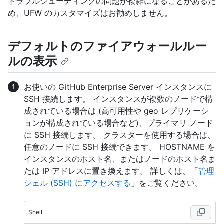
トラブルシューティングの問題が複雑になることがあるた
め、UFW のカスタマイズはお勧めしません。
デフォルトのファイアウォールルー
ルの表示
お使いの GitHub Enterprise Server インスタンスに
SSH 接続します。 インスタンスが複数のノードで構
成されている場合は (高可用性や geo レプリケーシ
ョンが構成されている場合など)、プライマリ ノード
に SSH 接続します。 クラスターを使用する場合は、
任意のノードに SSH 接続できます。 HOSTNAME を
インスタンスのホスト名、またはノードのホスト名ま
たは IP アドレスに置き換えます。 詳しくは、「
管理
シェル (SSH) にアクセスする
」をご覧ください。
Shell