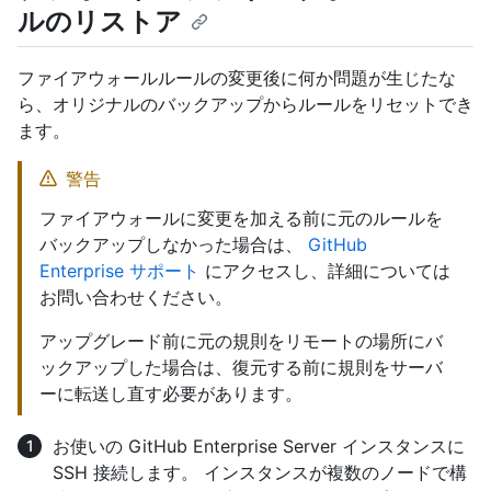
ルのリストア
ファイアウォールルールの変更後に何か問題が生じたな
ら、オリジナルのバックアップからルールをリセットでき
ます。
警告
ファイアウォールに変更を加える前に元のルールを
バックアップしなかった場合は、
GitHub
Enterprise サポート
にアクセスし、詳細については
お問い合わせください。
アップグレード前に元の規則をリモートの場所にバ
ックアップした場合は、復元する前に規則をサーバ
ーに転送し直す必要があります。
お使いの GitHub Enterprise Server インスタンスに
SSH 接続します。 インスタンスが複数のノードで構