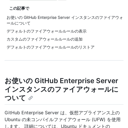
この記事で
お使いの GitHub Enterprise Server インスタンスのファイアウォ
ールについて
デフォルトのファイアウォールルールの表示
カスタムのファイアウォールルールの追加
デフォルトのファイアウォールルールのリストア
お使いの GitHub Enterprise Server
インスタンスのファイアウォールに
ついて
GitHub Enterprise Server は、仮想アプライアンス上の
Ubuntu の未コンパイルファイアウォール (UFW) を使用
します。 詳細については、Ubuntu ドキュメントの