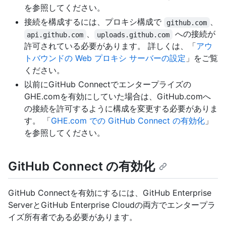
を参照してください。
接続を構成するには、プロキシ構成で
、
github.com
、
への接続が
api.github.com
uploads.github.com
許可されている必要があります。 詳しくは、「
アウ
トバウンドの Web プロキシ サーバーの設定
」をご覧
ください。
以前にGitHub Connectでエンタープライズの
GHE.comを有効にしていた場合は、GitHub.comへ
の接続を許可するように構成を変更する必要がありま
す。 「
GHE.com での GitHub Connect の有効化
」
を参照してください。
GitHub Connect の有効化
GitHub Connectを有効にするには、GitHub Enterprise
ServerとGitHub Enterprise Cloudの両方でエンタープラ
イズ所有者である必要があります。