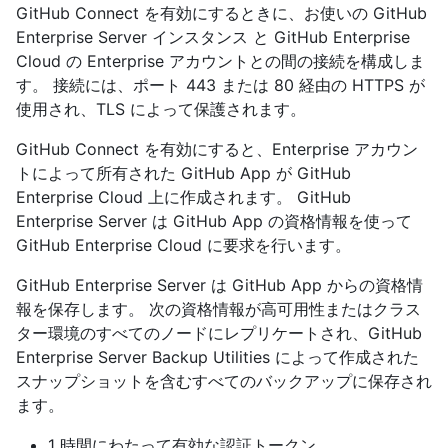
GitHub Connect を有効にするときに、お使いの GitHub
Enterprise Server インスタンス と GitHub Enterprise
Cloud の Enterprise アカウントとの間の接続を構成しま
す。 接続には、ポート 443 または 80 経由の HTTPS が
使用され、TLS によって保護されます。
GitHub Connect を有効にすると、Enterprise アカウン
トによって所有された GitHub App が GitHub
Enterprise Cloud 上に作成されます。 GitHub
Enterprise Server は GitHub App の資格情報を使って
GitHub Enterprise Cloud に要求を行います。
GitHub Enterprise Server は GitHub App からの資格情
報を保存します。 次の資格情報が高可用性またはクラス
ター環境のすべてのノードにレプリケートされ、GitHub
Enterprise Server Backup Utilities によって作成された
スナップショットを含むすべてのバックアップに保存され
ます。
1 時間にわたって有効な認証トークン