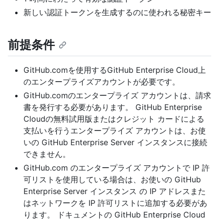
新しい認証トークンを生成するのに使われる秘密キー
前提条件
GitHub.comを使用するGitHub Enterprise Cloud上
のエンタープライズアカウントが必要です。
GitHub.comのエンタープライズ アカウントは、請求
書を発行する必要があります。 GitHub Enterprise
Cloudの無料試用版またはクレジット カードによる
支払いを行うエンタープライズ アカウントは、お使
いの GitHub Enterprise Server インスタンスに接続
できません。
GitHub.com のエンタープライズ アカウントで IP 許
可リストを使用している場合は、お使いの GitHub
Enterprise Server インスタンス の IP アドレスまた
はネットワークを IP 許可リストに追加する必要があ
ります。
ドキュメントの GitHub Enterprise Cloud