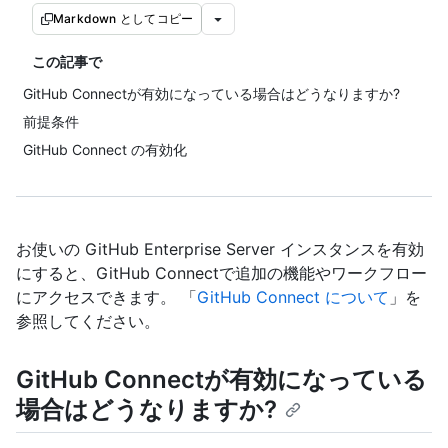
Markdown としてコピー
この記事で
GitHub Connectが有効になっている場合はどうなりますか?
前提条件
GitHub Connect の有効化
お使いの GitHub Enterprise Server インスタンスを有効
にすると、GitHub Connectで追加の機能やワークフロー
にアクセスできます。 「
GitHub Connect について
」を
参照してください。
GitHub Connectが有効になっている
場合はどうなりますか?