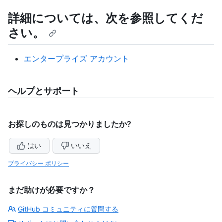
詳細については、次を参照してくだ
さい。
エンタープライズ アカウント
ヘルプとサポート
お探しのものは見つかりましたか?
はい
いいえ
プライバシー ポリシー
まだ助けが必要ですか？
GitHub コミュニティに質問する