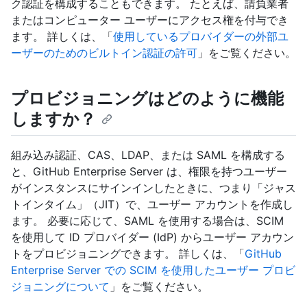
ク認証を構成することもできます。 たとえば、請負業者
またはコンピューター ユーザーにアクセス権を付与でき
ます。 詳しくは、「
使用しているプロバイダーの外部ユ
ーザーのためのビルトイン認証の許可
」をご覧ください。
プロビジョニングはどのように機能
しますか？
組み込み認証、CAS、LDAP、または SAML を構成する
と、GitHub Enterprise Server は、権限を持つユーザー
がインスタンスにサインインしたときに、つまり「ジャス
トインタイム」（JIT）で、ユーザー アカウントを作成し
ます。 必要に応じて、SAML を使用する場合は、SCIM
を使用して ID プロバイダー (IdP) からユーザー アカウン
トをプロビジョニングできます。 詳しくは、「
GitHub
Enterprise Server での SCIM を使用したユーザー プロビ
ジョニングについて
」をご覧ください。