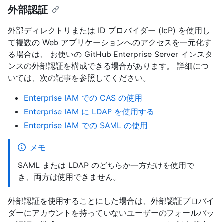
外部認証
外部ディレクトリまたは ID プロバイダー (IdP) を使用し
て複数の Web アプリケーションへのアクセスを一元化す
る場合は、 お使いの GitHub Enterprise Server インスタ
ンスの外部認証を構成できる場合があります。 詳細につ
いては、次の記事を参照してください。
Enterprise IAM での CAS の使用
Enterprise IAM に LDAP を使用する
Enterprise IAM での SAML の使用
メモ
SAML または LDAP のどちらか一方だけを使用で
き、両方は使用できません。
外部認証を使用することにした場合は、外部認証プロバイ
ダーにアカウントを持っていないユーザーのフォールバッ