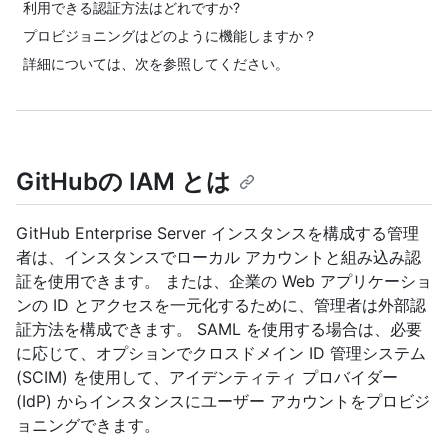
利用できる認証方法はどれですか?
プロビジョニングはどのように機能しますか？
詳細については、次を参照してください。
GitHubの IAM とは
GitHub Enterprise Server インスタンスを構成する管理
者は、インスタンスでローカル アカウントと組み込み認
証を使用できます。 または、企業の Web アプリケーショ
ンの ID とアクセスを一元化するために、管理者は外部認
証方法を構成できます。 SAML を使用する場合は、必要
に応じて、オプションでクロスドメイン ID 管理システム
(SCIM) を使用して、アイデンティティ プロバイダー
(IdP) からインスタンスにユーザー アカウントをプロビジ
ョニングできます。