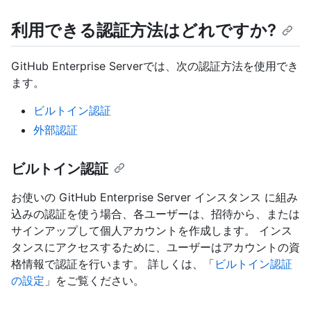
利用できる認証方法はどれですか?
GitHub Enterprise Serverでは、次の認証方法を使用でき
ます。
ビルトイン認証
外部認証
ビルトイン認証
お使いの GitHub Enterprise Server インスタンス に組み
込みの認証を使う場合、各ユーザーは、招待から、または
サインアップして個人アカウントを作成します。 インス
タンスにアクセスするために、ユーザーはアカウントの資
格情報で認証を行います。 詳しくは、「
ビルトイン認証
の設定
」をご覧ください。