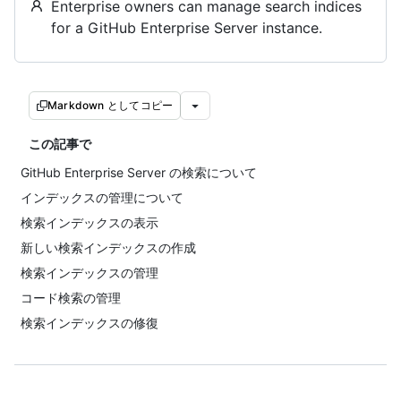
Enterprise owners can manage search indices
for a GitHub Enterprise Server instance.
Markdown としてコピー
この記事で
GitHub Enterprise Server の検索について
インデックスの管理について
検索インデックスの表示
新しい検索インデックスの作成
検索インデックスの管理
コード検索の管理
検索インデックスの修復