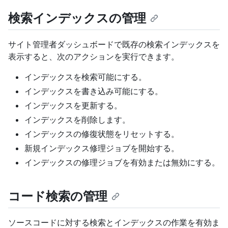
検索インデックスの管理
サイト管理者ダッシュボードで既存の検索インデックスを
表示すると、次のアクションを実行できます。
インデックスを検索可能にする。
インデックスを書き込み可能にする。
インデックスを更新する。
インデックスを削除します。
インデックスの修復状態をリセットする。
新規インデックス修理ジョブを開始する。
インデックスの修理ジョブを有効または無効にする。
コード検索の管理
ソースコードに対する検索とインデックスの作業を有効ま