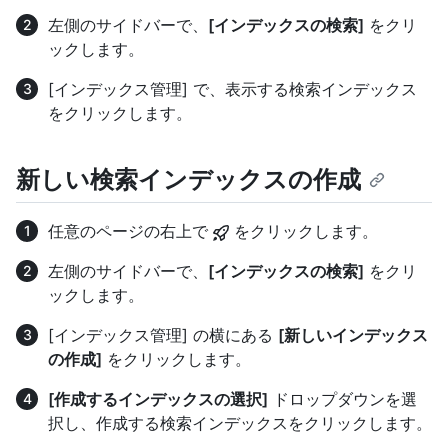
左側のサイドバーで、
[インデックスの検索]
をクリ
ックします。
[インデックス管理] で、表示する検索インデックス
をクリックします。
新しい検索インデックスの作成
任意のページの右上で
をクリックします。
左側のサイドバーで、
[インデックスの検索]
をクリ
ックします。
[インデックス管理] の横にある
[新しいインデックス
の作成]
をクリックします。
[作成するインデックスの選択]
ドロップダウンを選
択し、作成する検索インデックスをクリックします。