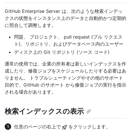
GitHub Enterprise Server は、次のような検索インデッ
クスの状態をインスタンス上のデータと自動的かつ定期的
に照合して調整します。
問題、 プロジェクト、 pull request (プル リクエス
ト)、リポジトリ、およびデータベース内のユーザー
ディスク上の Git リポジトリ (ソース コード)
通常の使用では、企業の所有者は新しいインデックスを作
成したり、修復ジョブをスケジュールしたりする必要はあ
りません。 トラブルシューティングやその他のサポート
目的で、GitHub のサポート から修復ジョブの実行を指示
される場合があります。
検索インデックスの表示
任意のページの右上で
をクリックします。