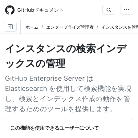
Skip
to
GitHubドキュメント
main
content
ホーム
エンタープライズ管理者
インスタンスを管
インスタンスの検索インデ
ックスの管理
GitHub Enterprise Server は
Elasticsearch を使用して検索機能を実現
し、検索とインデックス作成の動作を管
理するためのツールを提供します。
この機能を使用できるユーザーについて