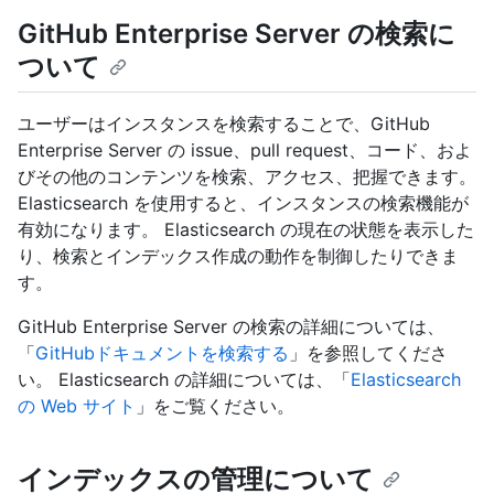
GitHub Enterprise Server の検索に
ついて
ユーザーはインスタンスを検索することで、GitHub
Enterprise Server の issue、pull request、コード、およ
びその他のコンテンツを検索、アクセス、把握できます。
Elasticsearch を使用すると、インスタンスの検索機能が
有効になります。 Elasticsearch の現在の状態を表示した
り、検索とインデックス作成の動作を制御したりできま
す。
GitHub Enterprise Server の検索の詳細については、
「
GitHubドキュメントを検索する
」を参照してくださ
い。 Elasticsearch の詳細については、「
Elasticsearch
の Web サイト
」をご覧ください。
インデックスの管理について