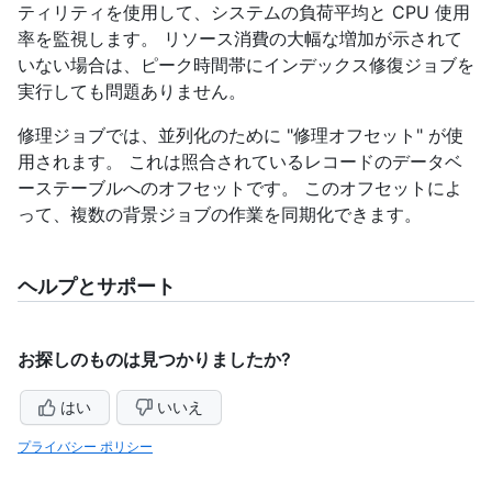
ティリティを使用して、システムの負荷平均と CPU 使用
率を監視します。 リソース消費の大幅な増加が示されて
いない場合は、ピーク時間帯にインデックス修復ジョブを
実行しても問題ありません。
修理ジョブでは、並列化のために "修理オフセット" が使
用されます。 これは照合されているレコードのデータベ
ーステーブルへのオフセットです。 このオフセットによ
って、複数の背景ジョブの作業を同期化できます。
ヘルプとサポート
お探しのものは見つかりましたか?
はい
いいえ
プライバシー ポリシー