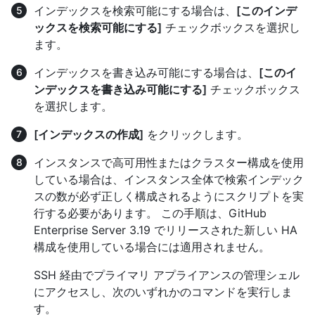
インデックスを検索可能にする場合は、
[このインデ
ックスを検索可能にする]
チェックボックスを選択し
ます。
インデックスを書き込み可能にする場合は、
[このイ
ンデックスを書き込み可能にする]
チェックボックス
を選択します。
[インデックスの作成]
をクリックします。
インスタンスで高可用性またはクラスター構成を使用
している場合は、インスタンス全体で検索インデック
スの数が必ず正しく構成されるようにスクリプトを実
行する必要があります。 この手順は、GitHub
Enterprise Server 3.19 でリリースされた新しい HA
構成を使用している場合には適用されません。
SSH 経由でプライマリ アプライアンスの管理シェル
にアクセスし、次のいずれかのコマンドを実行しま
す。