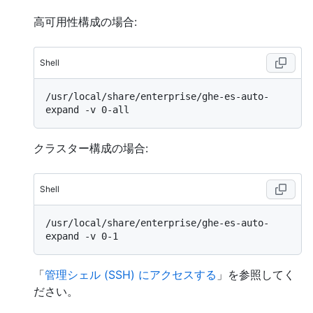
高可用性構成の場合:
Shell
/usr/local/share/enterprise/ghe-es-auto-
クラスター構成の場合:
Shell
/usr/local/share/enterprise/ghe-es-auto-
「
管理シェル (SSH) にアクセスする
」を参照してく
ださい。