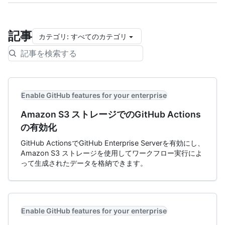
記事
カテゴリ
:
すべてのカテゴリ
Enable GitHub features for your enterprise
Amazon S3 ストレージでのGitHub Actions
の有効化
GitHub ActionsでGitHub Enterprise Serverを有効にし、
Amazon S3 ストレージを使用してワークフロー実行によ
って生成されたデータを格納できます。
Enable GitHub features for your enterprise