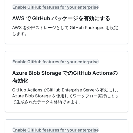
Enable GitHub features for your enterprise
AWS で GitHub パッケージを有効にする
AWS を外部ストレージとして GitHub Packages を設定
します。
Enable GitHub features for your enterprise
Azure Blob Storage でのGitHub Actionsの
有効化
GitHub ActionsでGitHub Enterprise Serverを有効にし、
Azure Blob Storage を使用してワークフロー実行によっ
て生成されたデータを格納できます。
Enable GitHub features for your enterprise