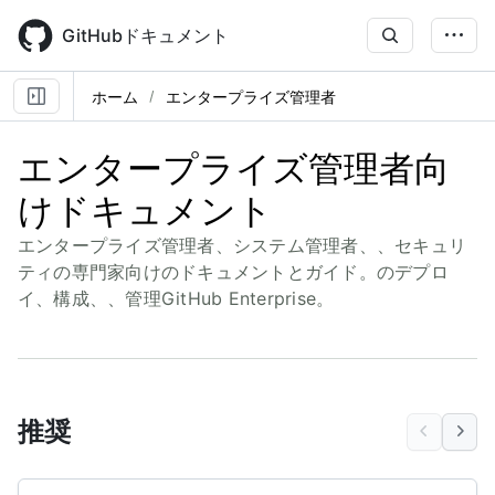
Skip
to
GitHubドキュメント
main
content
ホーム
エンタープライズ管理者
エンタープライズ管理者向
けドキュメント
エンタープライズ管理者、システム管理者、、セキュリ
ティの専門家向けのドキュメントとガイド。のデプロ
イ、構成、、管理GitHub Enterprise。
推奨