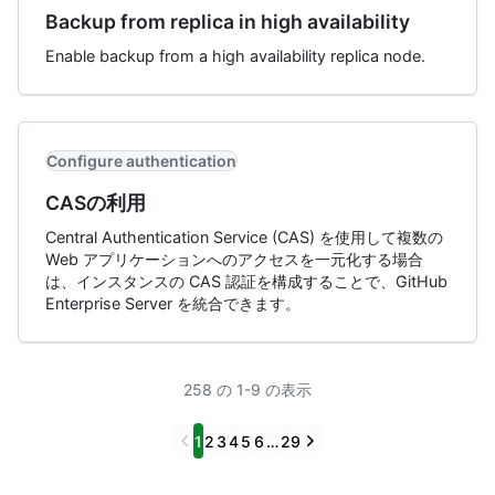
Backup from replica in high availability
Enable backup from a high availability replica node.
Configure authentication
CASの利用
Central Authentication Service (CAS) を使用して複数の
Web アプリケーションへのアクセスを一元化する場合
は、インスタンスの CAS 認証を構成することで、GitHub
Enterprise Server を統合できます。
258 の 1-9 の表示
Previous
Next
1
2
3
4
5
6
…
29