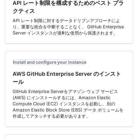
API レート制限を構成するためのベスト プラ
クティス
API レート制限に対するデータドリブンアプローチによ
り、重要な統合を中断することなく、 GitHub Enterprise
Server インスタンスが過剰な使用から保護されます。
Install and configure your instance
AWS GitHub Enterprise Server のインスト
ール
GitHub Enterprise Serverをアマゾン ウェブ サービス
(AWS) にインストールするには、Amazon Elastic
Compute Cloud (EC2) インスタンスを起動し、別の
Amazon Elastic Block Store (EBS) データ ボリュームを
作成してアタッチする必要があります。