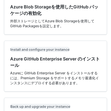
Azure Blob Storageを使用したGitHub パッ
ケージの有効化
外部ストレージとしてAzure Blob Storageを使用して
GitHub Packagesを設定します。
Install and configure your instance
Azure GitHub Enterprise Server のインスト
ール
Azureに GitHub Enterprise Server をインストールする
には、Premium Storage をサポートするメモリ最適化イ
ンスタンスにデプロイする必要があります。
Back up and upgrade your instance