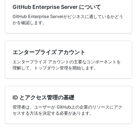
GitHub Enterprise Server について
GitHub Enterprise Serverがビジネスに適しているかどう
かを確認します。
エンタープライズ アカウント
エンタープライズ アカウントの主要なコンポーネントを
理解して、トップダウン管理を開始します。
ID とアクセス管理の基礎
管理者は、ユーザーが GitHub上の企業のリソースにアク
セスする方法を決定する必要があります。