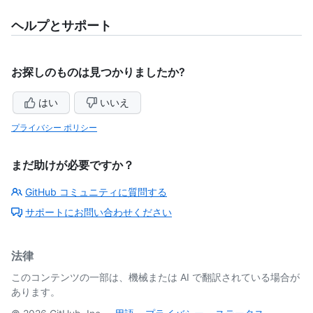
ヘルプとサポート
お探しのものは見つかりましたか?
はい
いいえ
プライバシー ポリシー
まだ助けが必要ですか？
GitHub コミュニティに質問する
サポートにお問い合わせください
法律
このコンテンツの一部は、機械または AI で翻訳されている場合が
あります。