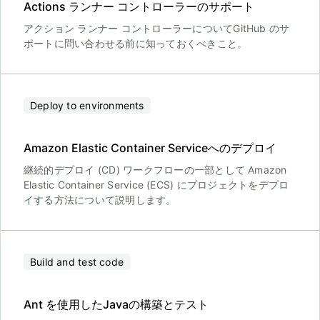
Actions ランナー コントローラーのサポート
アクション ランナー コントローラーについてGitHub のサ
ポートに問い合わせる前に知っておくべきこと。
Deploy to environments
Amazon Elastic Container Serviceへのデプロイ
継続的デプロイ (CD) ワークフローの一部として Amazon
Elastic Container Service (ECS) にプロジェクトをデプロ
イする方法について説明します。
Build and test code
Ant を使用したJavaの構築とテスト