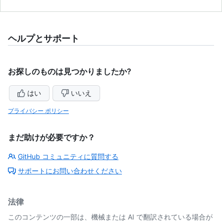
ヘルプとサポート
お探しのものは見つかりましたか?
はい
いいえ
プライバシー ポリシー
まだ助けが必要ですか？
GitHub コミュニティに質問する
サポートにお問い合わせください
法律
このコンテンツの一部は、機械または AI で翻訳されている場合が