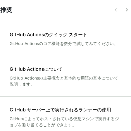
推奨
GitHub Actionsのクイック スタート
GitHub Actionsのコア機能を数分で試してみてください。
GitHub Actionsについて
GitHub Actionsの主要概念と基本的な用語の基本について
説明します。
GitHub サーバー上で実行されるランナーの使用
GitHubによってホストされている仮想マシンで実行するジ
ョブを割り当てることができます。