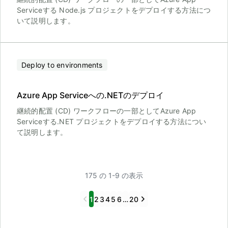
Serviceする Node.js プロジェクトをデプロイする方法につ
いて説明します。
Deploy to environments
Azure App Serviceへの.NETのデプロイ
継続的配置 (CD) ワークフローの一部としてAzure App
Serviceする.NET プロジェクトをデプロイする方法につい
て説明します。
175 の 1-9 の表示
Previous
Next
1
2
3
4
5
6
…
20