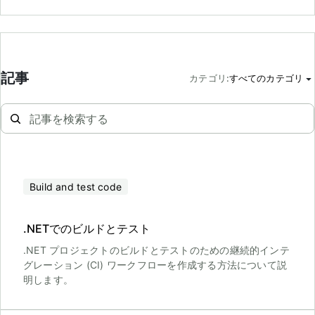
記事
カテゴリ
:
すべてのカテゴリ
Build and test code
.NETでのビルドとテスト
.NET プロジェクトのビルドとテストのための継続的インテ
グレーション (CI) ワークフローを作成する方法について説
明します。