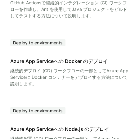
GitHub Actionsで継続的インテグレーション (CI) ワークフ
ローを作成し、Ant を使用してJava プロジェクトをビルド
してテストする方法について説明します。
Deploy to environments
Azure App Serviceへの Docker のデプロイ
継続的デプロイ (CD) ワークフローの一部としてAzure App
Serviceに Docker コンテナーをデプロイする方法について
説明します。
Deploy to environments
Azure App Serviceへの Node.js のデプロイ
継続的配置 (CD) ワークフローの一部としてAzure App