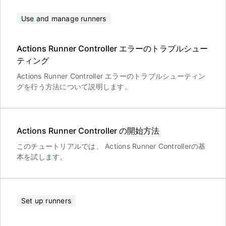
Use and manage runners
Actions Runner Controller エラーのトラブルシュー
ティング
Actions Runner Controller エラーのトラブルシューティン
グを行う方法について説明します。
Actions Runner Controller の開始方法
このチュートリアルでは、 Actions Runner Controllerの基
本を試します。
Set up runners