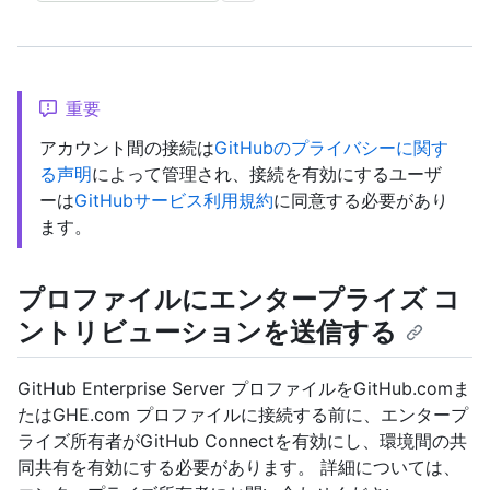
重要
アカウント間の接続は
GitHubのプライバシーに関す
る声明
によって管理され、接続を有効にするユーザ
ーは
GitHubサービス利用規約
に同意する必要があり
ます。
プロファイルにエンタープライズ コ
ントリビューションを送信する
GitHub Enterprise Server プロファイルをGitHub.comま
たはGHE.com プロファイルに接続する前に、エンタープ
ライズ所有者がGitHub Connectを有効にし、環境間の共
同共有を有効にする必要があります。 詳細については、