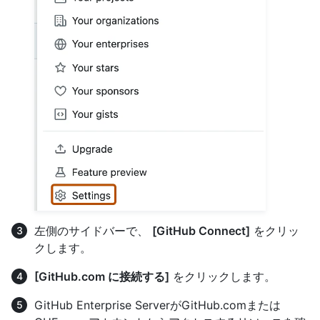
左側のサイドバーで、
[GitHub Connect]
をクリッ
クします。
[GitHub.com に接続する]
をクリックします。
GitHub Enterprise ServerがGitHub.comまたは