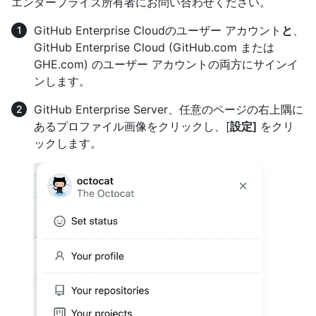
エンタープライズ所有者にお問い合わせください。
GitHub Enterprise Cloudのユーザー アカウント
と
、
GitHub Enterprise Cloud (GitHub.com または
GHE.com) のユーザー アカウントの両方にサインイ
ンします。
GitHub Enterprise Server、任意のページの右上隅に
あるプロファイル画像をクリックし、[
設定]
をクリ
ックします。