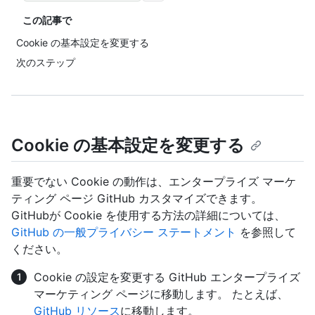
この記事で
Cookie の基本設定を変更する
次のステップ
Cookie の基本設定を変更する
重要でない Cookie の動作は、エンタープライズ マーケ
ティング ページ GitHub カスタマイズできます。
GitHubが Cookie を使用する方法の詳細については、
GitHub の一般プライバシー ステートメント
を参照して
ください。
Cookie の設定を変更する GitHub エンタープライズ
マーケティング ページに移動します。 たとえば、
GitHub リソース
に移動します。