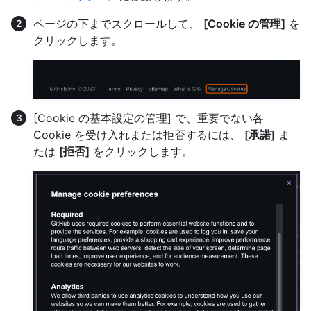
ページの下までスクロールして、
[Cookie の管理]
を
クリックします。
[Cookie の基本設定の管理] で、重要でない各
Cookie を受け入れまたは拒否するには、
[承諾]
ま
たは
[拒否]
をクリックします。