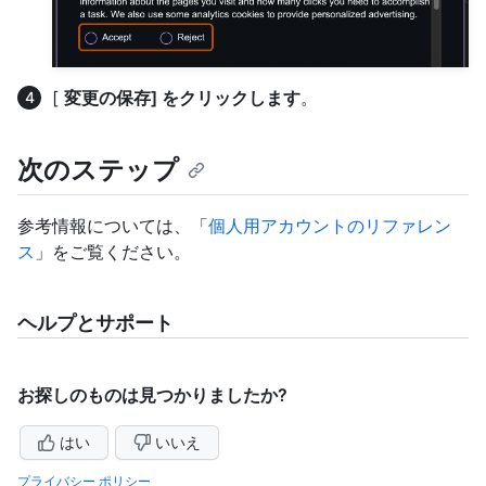
[
変更の保存] をクリックします
。
次のステップ
参考情報については、「
個人用アカウントのリファレン
ス
」をご覧ください。
ヘルプとサポート
お探しのものは見つかりましたか?
はい
いいえ
プライバシー ポリシー