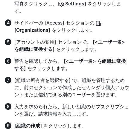
写真をクリックし、
[
Settings]
をクリックしま
す。
サイドバーの [Access] セクションの
[Organizations]
をクリックします。
[アカウントの変換] セクションで、
[<ユーザー名>
を組織に変換する]
をクリックします。
警告を確認してから、
[<ユーザー名> を組織に変換
する]
をクリックします。
[組織の所有者を選択する] で、組織を管理するため
に、前のセクションで作成したセカンダリ個人アカウ
ントまたは信頼できる別のユーザーを選びます。
入力を求められたら、新しい組織のサブスクリプショ
ンを選び、請求情報を入力します。
[組織の作成]
をクリックします。