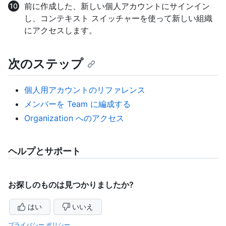
前に作成した、新しい個人アカウントにサインイン
し、コンテキスト スイッチャーを使って新しい組織
にアクセスします。
次のステップ
個人用アカウントのリファレンス
メンバーを Team に編成する
Organization へのアクセス
ヘルプとサポート
お探しのものは見つかりましたか?
はい
いいえ
プライバシー ポリシー