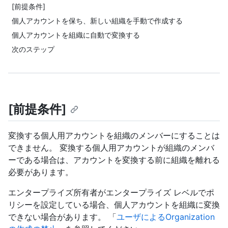
[前提条件]
個人アカウントを保ち、新しい組織を手動で作成する
個人アカウントを組織に自動で変換する
次のステップ
[前提条件]
変換する個人用アカウントを組織のメンバーにすることは
できません。 変換する個人用アカウントが組織のメンバ
ーである場合は、アカウントを変換する前に組織を離れる
必要があります。
エンタープライズ所有者がエンタープライズ レベルでポ
リシーを設定している場合、個人アカウントを組織に変換
できない場合があります。 「
ユーザによるOrganization