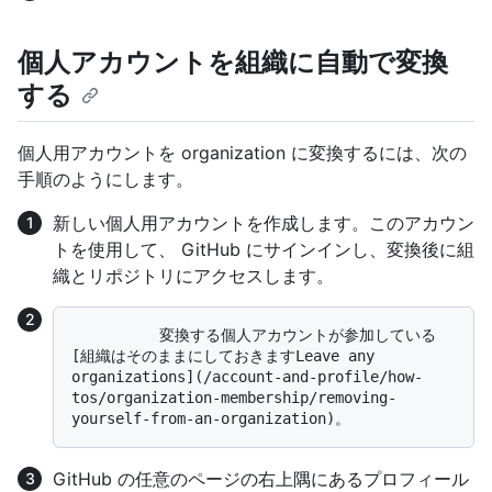
個人アカウントを組織に自動で変換
する
個人用アカウントを organization に変換するには、次の
手順のようにします。
新しい個人用アカウントを作成します。このアカウン
トを使用して、 GitHub にサインインし、変換後に組
織とリポジトリにアクセスします。
          変換する個人アカウントが参加している
[組織はそのままにしておきますLeave any 
organizations](/account-and-profile/how-
tos/organization-membership/removing-
GitHub の任意のページの右上隅にあるプロフィール