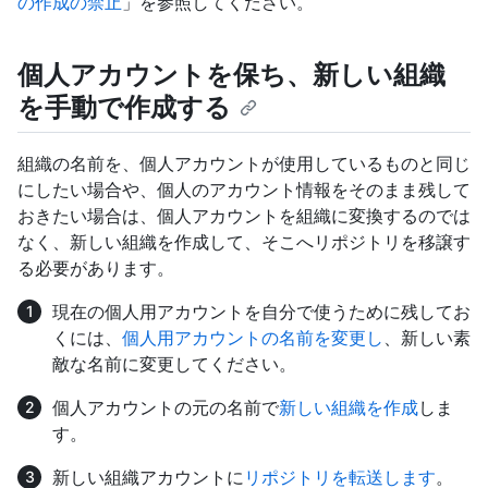
の作成の禁止
」を参照してください。
個人アカウントを保ち、新しい組織
を手動で作成する
組織の名前を、個人アカウントが使用しているものと同じ
にしたい場合や、個人のアカウント情報をそのまま残して
おきたい場合は、個人アカウントを組織に変換するのでは
なく、新しい組織を作成して、そこへリポジトリを移譲す
る必要があります。
現在の個人用アカウントを自分で使うために残してお
くには、
個人用アカウントの名前を変更し
、新しい素
敵な名前に変更してください。
個人アカウントの元の名前で
新しい組織を作成
しま
す。
新しい組織アカウントに
リポジトリを転送します
。