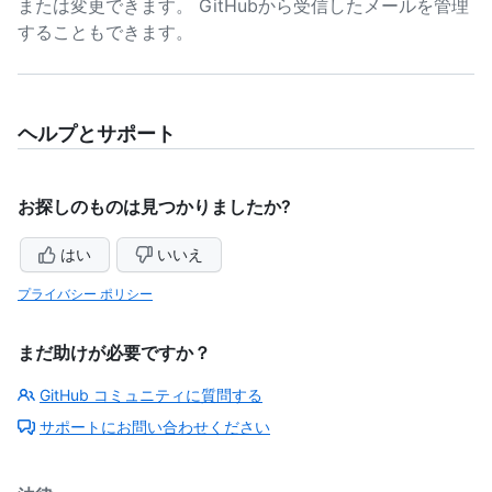
または変更できます。 GitHubから受信したメールを管理
することもできます。
ヘルプとサポート
お探しのものは見つかりましたか?
はい
いいえ
プライバシー ポリシー
まだ助けが必要ですか？
GitHub コミュニティに質問する
サポートにお問い合わせください