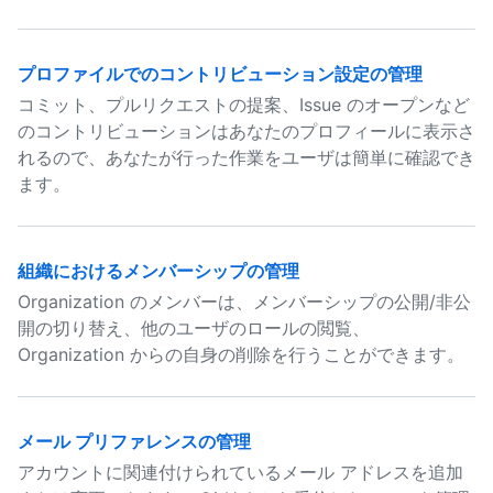
プロファイルでのコントリビューション設定の管理
コミット、プルリクエストの提案、Issue のオープンなど
のコントリビューションはあなたのプロフィールに表示さ
れるので、あなたが行った作業をユーザは簡単に確認でき
ます。
組織におけるメンバーシップの管理
Organization のメンバーは、メンバーシップの公開/非公
開の切り替え、他のユーザのロールの閲覧、
Organization からの自身の削除を行うことができます。
メール プリファレンスの管理
アカウントに関連付けられているメール アドレスを追加