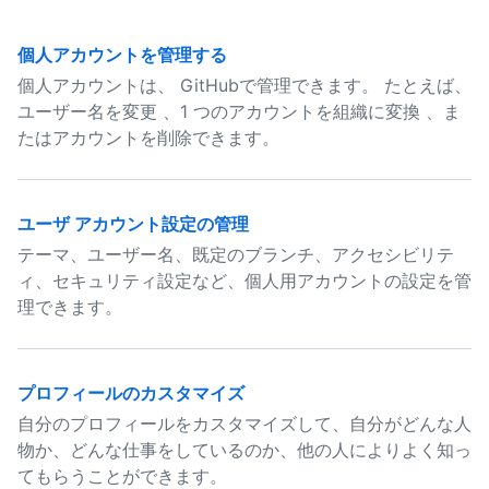
個人アカウントを管理する
個人アカウントは、 GitHubで管理できます。 たとえば、
ユーザー名を変更 、1 つのアカウントを組織に変換 、ま
たはアカウントを削除できます。
ユーザ アカウント設定の管理
テーマ、ユーザー名、既定のブランチ、アクセシビリテ
ィ、セキュリティ設定など、個人用アカウントの設定を管
理できます。
プロフィールのカスタマイズ
自分のプロフィールをカスタマイズして、自分がどんな人
物か、どんな仕事をしているのか、他の人によりよく知っ
てもらうことができます。