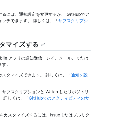
には、通知設定を変更するか、 GitHubでア
ォッチできます。 詳しくは、「
サブスクリプシ
タマイズする
Mobile アプリの通知受信トレイ、メール、または
ます。
カスタマイズできます。 詳しくは、「
通知を設
ブスクリプションと Watch したリポジトリ
 詳しくは、「
GitHubでのアクティビティのサ
をカスタマイズするには、Issueまたはプルリク