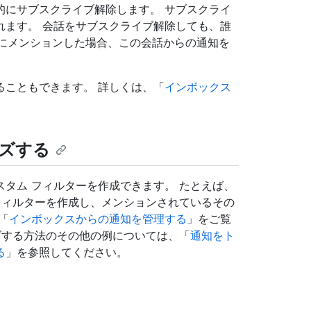
的にサブスクライブ解除します。 サブスクライ
れます。 会話をサブスクライブ解除しても、誰
m にメンションした場合、この会話からの通知を
ることもできます。 詳しくは、「
インボックス
ズする
タム フィルターを作成できます。 たとえば、
フィルターを作成し、メンションされているその
「
インボックスからの通知を管理する
」をご覧
ズする方法のその他の例については、「
通知をト
る
」を参照してください。