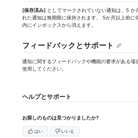
[保存済み]
としてマークされていない通知は、5 か
れた通知は無期限に保持されます。 5か月以上前に
内にインボックスから消えます。
フィードバックとサポート
通知に関するフィードバックや機能の要求がある場
使用してください。
ヘルプとサポート
お探しのものは見つかりましたか?
はい
いいえ