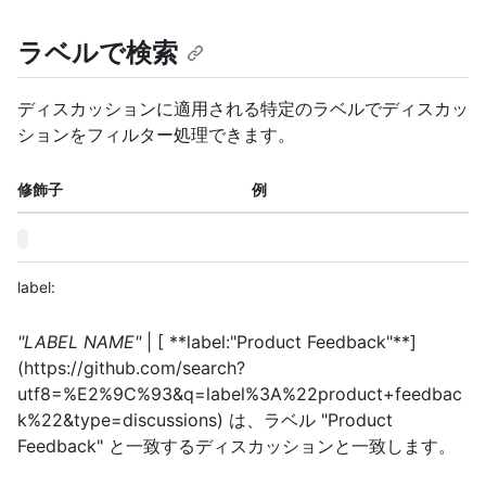
ラベルで検索
ディスカッションに適用される特定のラベルでディスカッ
ションをフィルター処理できます。
修飾子
例
label:
"LABEL NAME"
| [ **label:"Product Feedback"**]
(https://github.com/search?
utf8=%E2%9C%93&q=label%3A%22product+feedbac
k%22&type=discussions) は、ラベル "Product
Feedback" と一致するディスカッションと一致します。