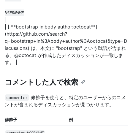
| [ **bootstrap in:body author:octocat**]
(https://github.com/search?
q=bootstrap+in%3Abody+author%3Aoctocat&type=D
iscussions) は、本文に "bootstrap" という単語が含まれ
る、@octocat が作成したディスカッションが一致しま
す。 |
コメントした人で検索
修飾子を使うと、特定のユーザーからのコメ
commenter
ントが含まれるディスカッションが見つかります。
修飾子
例