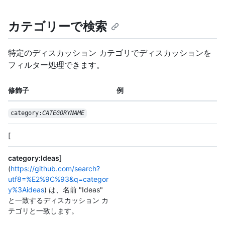
カテゴリーで検索
特定のディスカッション カテゴリでディスカッションを
フィルター処理できます。
修飾子
例
category:
CATEGORYNAME
[
category:Ideas
]
(
https://github.com/search?
utf8=%E2%9C%93&q=categor
y%3Aideas
) は、名前 "Ideas"
と一致するディスカッション カ
テゴリと一致します。