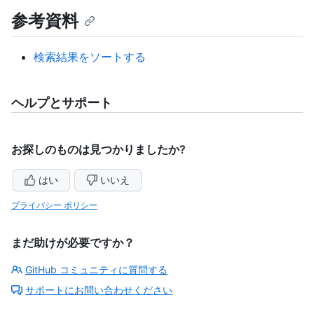
参考資料
検索結果をソートする
ヘルプとサポート
お探しのものは見つかりましたか?
はい
いいえ
プライバシー ポリシー
まだ助けが必要ですか？
GitHub コミュニティに質問する
サポートにお問い合わせください