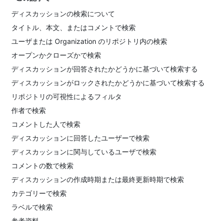
ディスカッションの検索について
タイトル、本文、またはコメントで検索
ユーザまたは Organization のリポジトリ内の検索
オープンかクローズかで検索
ディスカッションが回答されたかどうかに基づいて検索する
ディスカッションがロックされたかどうかに基づいて検索する
リポジトリの可視性によるフィルタ
作者で検索
コメントした人で検索
ディスカッションに回答したユーザーで検索
ディスカッションに関与しているユーザで検索
コメントの数で検索
ディスカッションの作成時期または最終更新時期で検索
カテゴリーで検索
ラベルで検索
参考資料