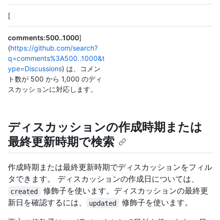
[
comments:500..1000
]
(
https://github.com/search?
q=comments%3A500..1000&t
ype=Discussions
) は、コメン
ト数が 500 から 1,000 のディ
スカッションに対応します。
ディスカッションの作成時期または
最終更新時期で検索
作成時期または最終更新時期でディスカッションをフィル
タできます。 ディスカッションの作成日については、
修飾子を使います。ディスカッションの最終更
created
新日を確認するには、
修飾子を使います。
updated