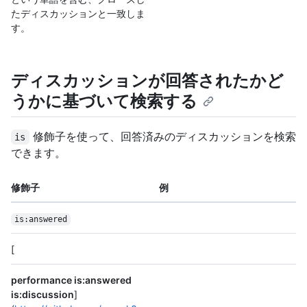
たディスカッションと一致しま
す。
ディスカッションが回答されたかど
うかに基づいて検索する
修飾子を使って、回答済みのディスカッションを検索
is
できます。
修飾子
例
is:answered
[
performance is:answered
is:discussion
]