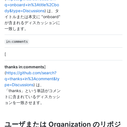
q=onboard+in%3Atitle%2Cbo
dy&type=Discussions
) は、タ
イトルまたは本文に "onboard"
が含まれるディスカッションに
一致します。
in:comments
[
thanks in:comments
]
(
https://github.com/search?
q=thanks+in%3Acomment&ty
pe=Discussions
) は、
「thanks」という単語がコメン
トに含まれているディスカッシ
ョンを一致させます。
ユーザまたは Organization のリポジ