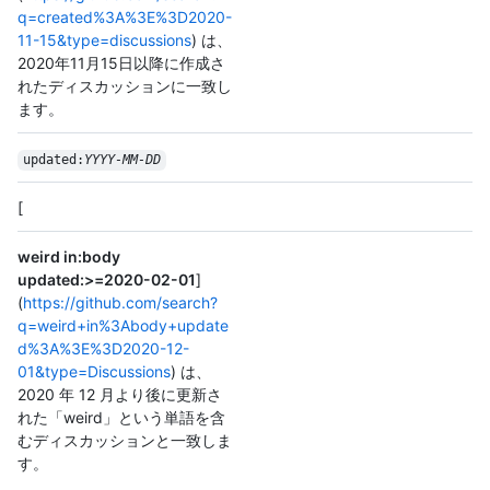
q=created%3A%3E%3D2020-
11-15&type=discussions
) は、
2020年11月15日以降に作成さ
れたディスカッションに一致し
ます。
updated:
YYYY-MM-DD
[
weird in:body
updated:>=2020-02-01
]
(
https://github.com/search?
q=weird+in%3Abody+update
d%3A%3E%3D2020-12-
01&type=Discussions
) は、
2020 年 12 月より後に更新さ
れた「weird」という単語を含
むディスカッションと一致しま
す。