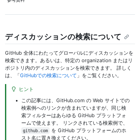
ディスカッションの検索について
GitHub 全体にわたってグローバルにディスカッションを
検索できます。あるいは、特定の organization またはリ
ポジトリ内のディスカッションを検索できます。 詳しく
は、「
GitHubでの検索について
」をご覧ください。
ヒント
この記事には、GitHub.com の Web サイトでの
検索例へのリンクが含まれていますが、同じ検
索フィルターはあらゆる GitHub プラットフォ
ームで使えます。 リンクされている検索例で、
を GitHub プラットフォームのホ
github.com
スト名に置き換えてください。