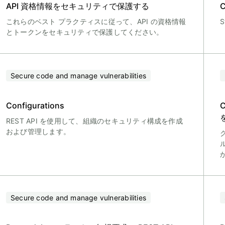
API 資格情報をセキュリティで保護する
これらのベスト プラクティスに従って、API の資格情報
とトークンをセキュリティで保護してください。
Secure code and manage vulnerabilities
Configurations
REST API を使用して、組織のセキュリティ構成を作成
および管理します。
Secure code and manage vulnerabilities