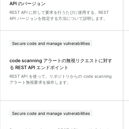
API のバージョン
REST API に対して要求を行うたびに使用する、REST
API バージョンを指定する方法について説明します。
Secure code and manage vulnerabilities
code scanning アラートの無視リクエストに対す
る REST API エンドポイント
REST API を使って、リポジトリからの code scanning
アラート無視要求を操作します。
Secure code and manage vulnerabilities