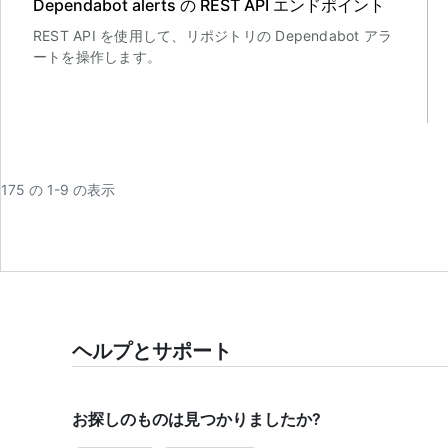
Dependabot alerts の REST API エンドポイント
REST API を使用して、リポジトリの Dependabot アラ
ートを操作します。
175 の 1-9 の表示
ヘルプとサポート
お探しのものは見つかりましたか?