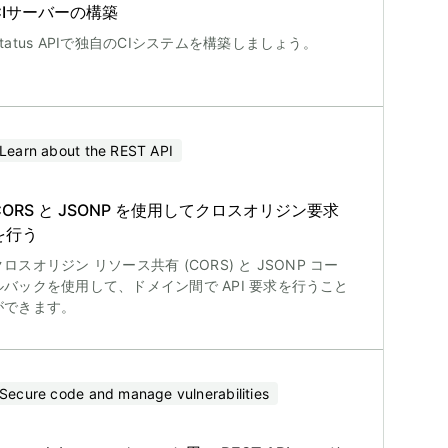
CIサーバーの構築
Status APIで独自のCIシステムを構築しましょう。
Learn about the REST API
CORS と JSONP を使用してクロスオリジン要求
を行う
クロスオリジン リソース共有 (CORS) と JSONP コー
ルバックを使用して、ドメイン間で API 要求を行うこと
ができます。
Secure code and manage vulnerabilities