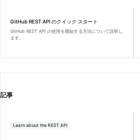
GitHub REST API のクイック スタート
GitHub REST API の使用を開始する方法について説明し
ます。
記事
Learn about the REST API