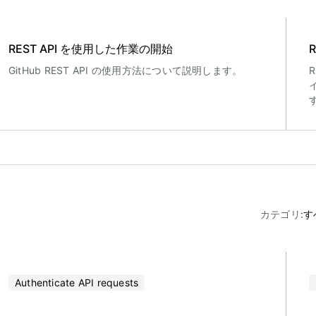
REST API を使用した作業の開始
GitHub REST API の使用方法について説明します。
カテゴリ
:
す
Authenticate API requests