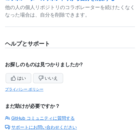
他の人の個人リポジトリのコラボレーターを続けたくなく
なった場合は、自分を削除できます。
ヘルプとサポート
お探しのものは見つかりましたか?
はい
いいえ
プライバシー ポリシー
まだ助けが必要ですか？
GitHub コミュニティに質問する
サポートにお問い合わせください