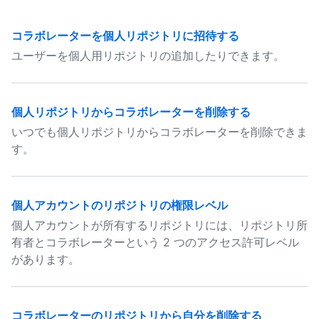
コラボレーターを個人リポジトリに招待する
ユーザーを個人用リポジトリの追加したりできます。
個人リポジトリからコラボレーターを削除する
いつでも個人リポジトリからコラボレーターを削除できま
す。
個人アカウントのリポジトリの権限レベル
個人アカウントが所有するリポジトリには、リポジトリ所
有者とコラボレーターという 2 つのアクセス許可レベル
があります。
コラボレーターのリポジトリから自分を削除する