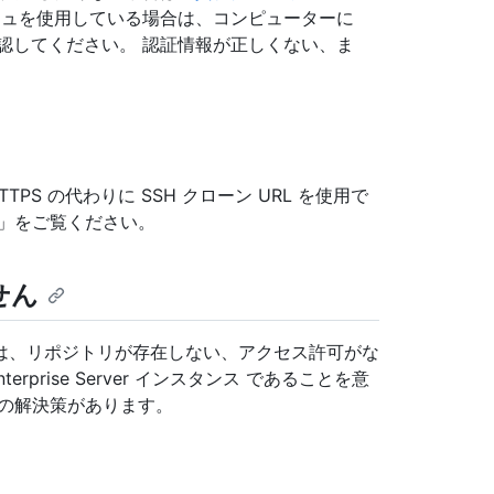
シュを使用している場合は、コンピューターに
認してください。 認証情報が正しくない、ま
PS の代わりに SSH クローン URL を使用で
」をご覧ください。
せん
は、リポジトリが存在しない、アクセス許可がな
erprise Server インスタンス であることを意
かの解決策があります。