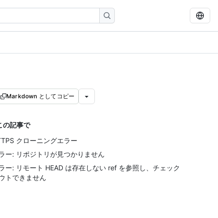
Markdown としてコピー
この記事で
TTPS クローニングエラー
ラー: リポジトリが見つかりません
ラー: リモート HEAD は存在しない ref を参照し、チェック
ウトできません