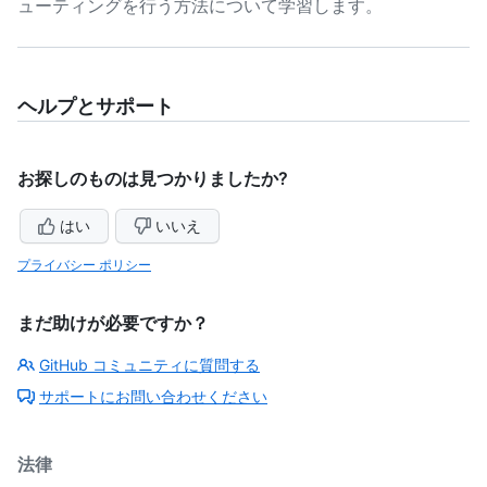
ューティングを行う方法について学習します。
ヘルプとサポート
お探しのものは見つかりましたか?
はい
いいえ
プライバシー ポリシー
まだ助けが必要ですか？
GitHub コミュニティに質問する
サポートにお問い合わせください
法律