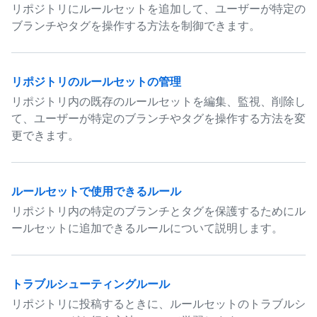
リポジトリにルールセットを追加して、ユーザーが特定の
ブランチやタグを操作する方法を制御できます。
リポジトリのルールセットの管理
リポジトリ内の既存のルールセットを編集、監視、削除し
て、ユーザーが特定のブランチやタグを操作する方法を変
更できます。
ルールセットで使用できるルール
リポジトリ内の特定のブランチとタグを保護するためにル
ールセットに追加できるルールについて説明します。
トラブルシューティングルール
リポジトリに投稿するときに、ルールセットのトラブルシ