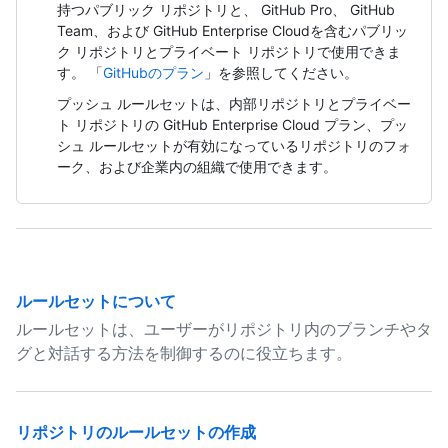
持つパブリック リポジトリと、 GitHub Pro、 GitHub
Team、および GitHub Enterprise Cloudを含むパブリッ
ク リポジトリとプライベート リポジトリで使用できま
す。 「
GitHubのプラン
」を参照してください。
プッシュ ルールセットは、内部リポジトリとプライベー
ト リポジトリの GitHub Enterprise Cloud プラン、プッ
シュ ルールセットが有効になっているリポジトリのフォ
ーク、および企業内の組織で使用できます。
ルールセットについて
ルールセットは、ユーザーがリポジトリ内のブランチやタ
グと対話する方法を制御するのに役立ちます。
リポジトリのルールセットの作成