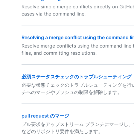
Resolve simple merge conflicts directly on GitHub
cases via the command line.
Resolving a merge conflict using the command li
Resolve merge conflicts using the command line by
files, and committing resolutions.
必須ステータスチェックのトラブルシューティング
必要な状態チェックのトラブルシューティングを行
チへのマージやプッシュの制限を解除します。
pull request のマージ
プル要求をアップストリーム ブランチにマージし
などのリポジトリ要件を満たします。