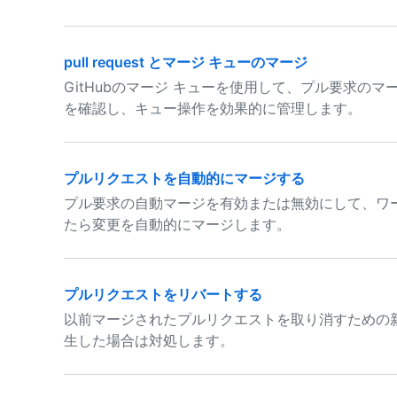
pull request とマージ キューのマージ
GitHubのマージ キューを使用して、プル要求の
を確認し、キュー操作を効果的に管理します。
プルリクエストを自動的にマージする
プル要求の自動マージを有効または無効にして、ワ
たら変更を自動的にマージします。
プルリクエストをリバートする
以前マージされたプルリクエストを取り消すための
生した場合は対処します。