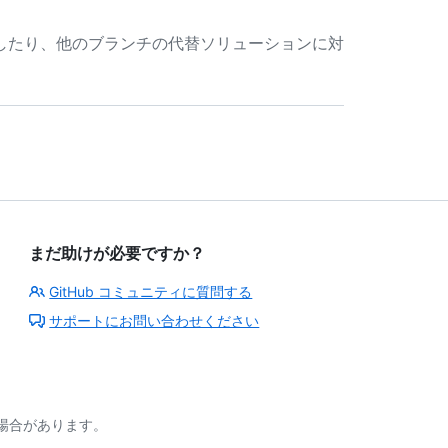
したり、他のブランチの代替ソリューションに対
まだ助けが必要ですか？
GitHub コミュニティに質問する
サポートにお問い合わせください
る場合があります。