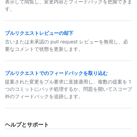
表示して閲覧し、変更内容とフィードバックを把握できま
す。
プルリクエストレビューの却下
古いまたは未承認の pull request レビューを無視し、必
要なコメントで状態を更新します。
プルリクエストでのフィードバックを取り込む
提案された変更をプル要求に直接適用し、複数の提案を 1
つのコミットにバッチ処理するか、問題を開いてスコープ
外のフィードバックを追跡します。
ヘルプとサポート