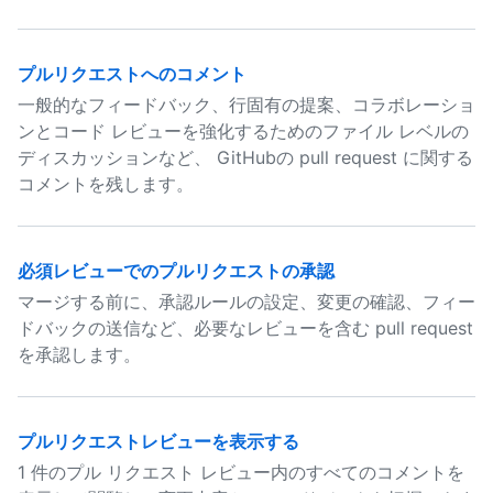
プルリクエストへのコメント
一般的なフィードバック、行固有の提案、コラボレーショ
ンとコード レビューを強化するためのファイル レベルの
ディスカッションなど、 GitHubの pull request に関する
コメントを残します。
必須レビューでのプルリクエストの承認
マージする前に、承認ルールの設定、変更の確認、フィー
ドバックの送信など、必要なレビューを含む pull request
を承認します。
プルリクエストレビューを表示する
1 件のプル リクエスト レビュー内のすべてのコメントを