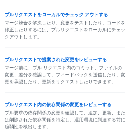
プルリクエストをローカルでチェック アウトする
マージ競合を解決したり、変更をテストしたり、コードを
修正したりするには、プルリクエストをローカルにチェッ
クアウトします。
プルリクエストで提案された変更をレビューする
マージ前に、プル リクエスト内のコミット、ファイルの
変更、差分を確認して、フィードバックを送信したり、変
更を承認したり、更新をリクエストしたりできます。
プルリクエスト内の依存関係の変更をレビューする
プル要求の依存関係の変更を確認して、追加、更新、また
は削除された依存関係を特定し、運用環境に到達する前に
脆弱性を検出します。