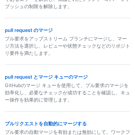
プッシュの制限を解除します。
pull request のマージ
プル要求をアップストリーム ブランチにマージし、マー
ジ方法を選択し、レビューや状態チェックなどのリポジト
リ要件を満たします。
pull request とマージ キューのマージ
GitHubのマージ キューを使用して、プル要求のマージを
効率化し、必要なチェックが成功することを確認し、キュ
ー操作を効果的に管理します。
プルリクエストを自動的にマージする
プル要求の自動マージを有効または無効にして、ワークフ