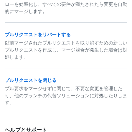
ローを効率化し、すべての要件が満たされたら変更を自動
的にマージします。
プルリクエストをリバートする
以前マージされたプルリクエストを取り消すための新しい
プルリクエストを作成し、マージ競合が発生した場合は対
処します。
プルリクエストを閉じる
プル要求をマージせずに閉じて、不要な変更を管理した
り、他のブランチの代替ソリューションに対処したりしま
す。
ヘルプとサポート