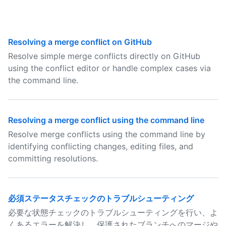
Resolving a merge conflict on GitHub
Resolve simple merge conflicts directly on GitHub
using the conflict editor or handle complex cases via
the command line.
Resolving a merge conflict using the command line
Resolve merge conflicts using the command line by
identifying conflicting changes, editing files, and
committing resolutions.
必須ステータスチェックのトラブルシューティング
必要な状態チェックのトラブルシューティングを行い、よ
くあるエラーを解決し、保護されたブランチへのマージや