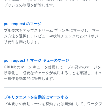
プッシュの制限を解除します。
pull request のマージ
プル要求をアップストリーム ブランチにマージし、マー
ジ方法を選択し、レビューや状態チェックなどのリポジト
リ要件を満たします。
pull request とマージ キューのマージ
GitHubのマージ キューを使用して、プル要求のマージを
効率化し、必要なチェックが成功することを確認し、キュ
ー操作を効果的に管理します。
プルリクエストを自動的にマージする
プル要求の自動マージを有効または無効にして、ワークフ