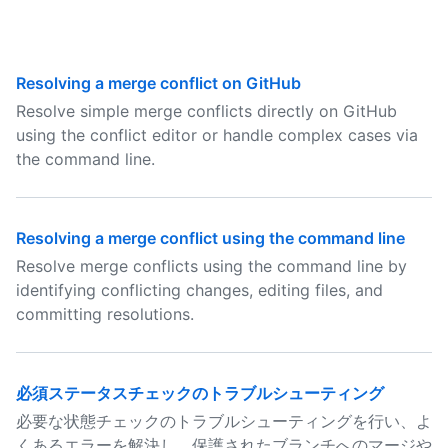
Resolving a merge conflict on GitHub
Resolve simple merge conflicts directly on GitHub
using the conflict editor or handle complex cases via
the command line.
Resolving a merge conflict using the command line
Resolve merge conflicts using the command line by
identifying conflicting changes, editing files, and
committing resolutions.
必須ステータスチェックのトラブルシューティング
必要な状態チェックのトラブルシューティングを行い、よ
くあるエラーを解決し、保護されたブランチへのマージや