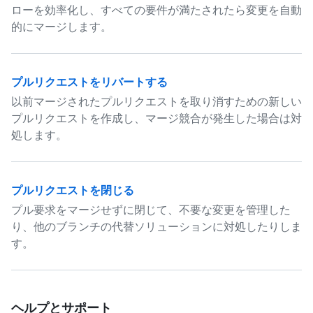
ローを効率化し、すべての要件が満たされたら変更を自動
的にマージします。
プルリクエストをリバートする
以前マージされたプルリクエストを取り消すための新しい
プルリクエストを作成し、マージ競合が発生した場合は対
処します。
プルリクエストを閉じる
プル要求をマージせずに閉じて、不要な変更を管理した
り、他のブランチの代替ソリューションに対処したりしま
す。
ヘルプとサポート