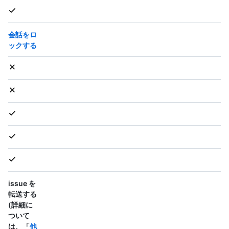
会話をロ
ックする
issue を
転送する
(詳細に
ついて
は、「
他