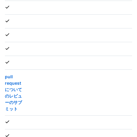
pull
request
について
のレビュ
ーのサブ
ミット