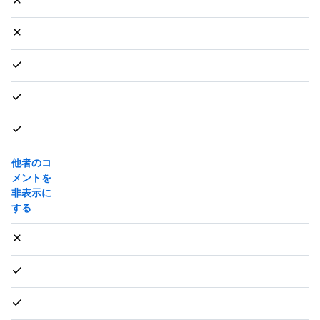
他者のコ
メントを
非表示に
する