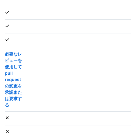
必要なレ
ビューを
使用して
pull
request
の変更を
承認また
は要求す
る