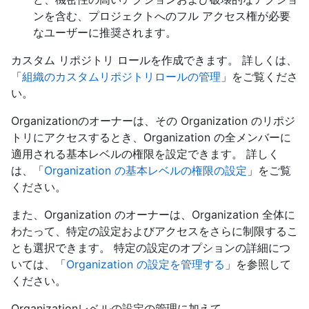
ンを含む、プロジェクトへのフル アクセス権が必要
なユーザーに推奨されます。
カスタム リポジトリ ロールを作成できます。 詳しくは、
「
組織のカスタムリポジトリロールの管理
」をご覧くださ
い。
Organizationのオーナーは、その Organization のリポジ
トリにアクセスするとき、Organization の全メンバーに
適用される基本レベルの権限を設定できます。 詳しく
は、「
Organization の基本レベルの権限の設定
」をご覧
ください。
また、Organization のオーナーは、Organization 全体に
わたって、特定の設定およびアクセスをさらに制限するこ
とも選択できます。 特定の設定のオプションの詳細につ
いては、「
Organization の設定を管理する
」を参照して
ください。
Organizationレベルの設定の管理に加えて、