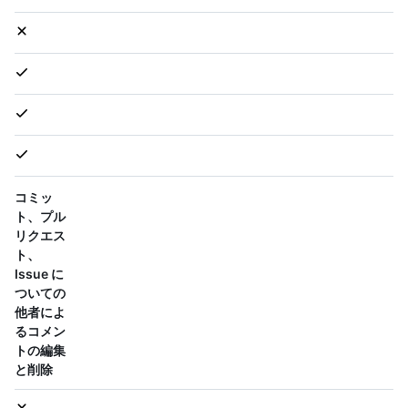
コミッ
ト、プル
リクエス
ト、
Issue に
ついての
他者によ
るコメン
トの編集
と削除