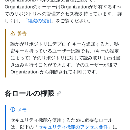
OrganizationのオーナーはOrganizationが所有するすべ
てのリポジトリへの管理アクセス権を持っています。 詳
しくは、「
組織の役割
」をご覧ください。
警告
誰かがリポジトリにデプロイ キーを追加すると、秘
密キーを持っているユーザーは誰でも、(キーの設定
によって) そのリポジトリに対して読み取りまたは書
き込みを行うことができます。そのユーザーが後で
Organization から削除されても同じです。
各ロールの権限
メモ
セキュリティ機能を使用するために必要なロール
は、以下の「
セキュリティ機能のアクセス要件
」に