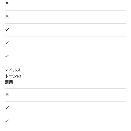
マイルス
トーンの
適用