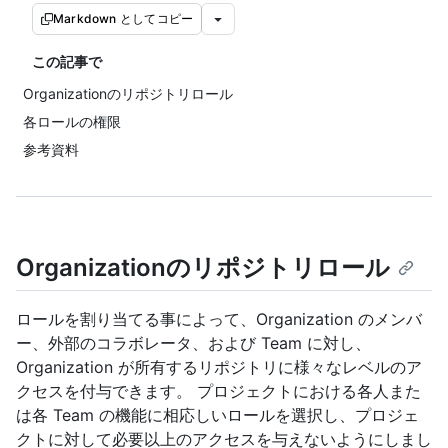
Markdown としてコピー
この記事で
Organizationのリポジトリロール
各ロールの権限
参考資料
Organizationのリポジトリロール
ロールを割り当てる事によって、Organization のメンバ
ー、外部のコラボレータ、および Team に対し、
Organization が所有するリポジトリに様々なレベルのア
クセスを付与できます。 プロジェクトにおける各人また
は各 Team の機能に相応しいロールを選択し、プロジェ
クトに対して必要以上のアクセスを与えないようにしまし