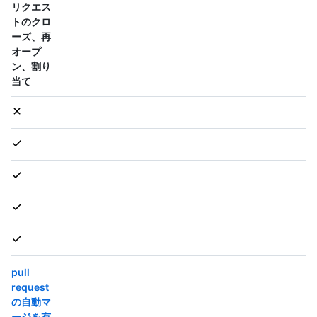
リクエス
トのクロ
ーズ、再
オープ
ン、割り
当て
pull
request
の自動マ
ージを有