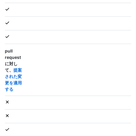
pull
request
に対し
て、
提案
された変
更を適用
する