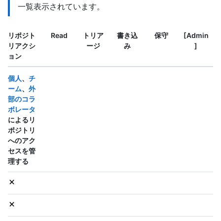
一覧表示されています。
リポジト
Read
トリア
書き込
保守
[Admin
リアクシ
ージ
み
]
ョン
個人
、
チ
ーム
、
外
部のコラ
ボレータ
によるリ
ポジトリ
へのアク
セスを管
理する