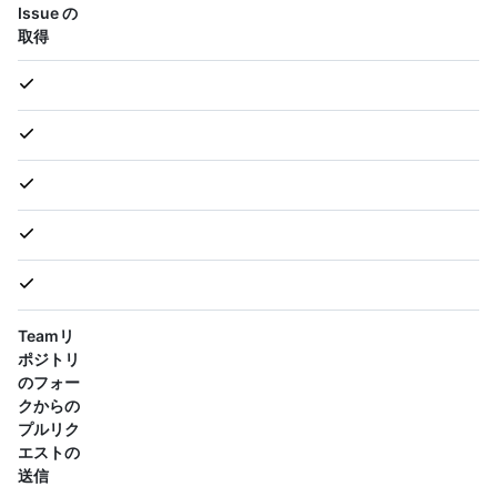
Issue の
取得
Teamリ
ポジトリ
のフォー
クからの
プルリク
エストの
送信