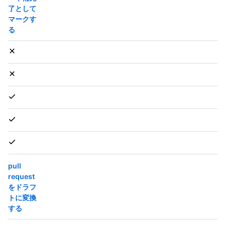
了として
マークす
る
pull
request
をドラフ
トに変換
する