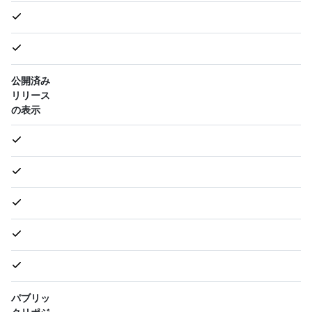
公開済み
リリース
の表示
パブリッ