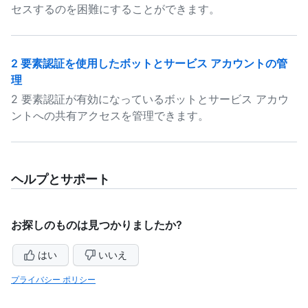
セスするのを困難にすることができます。
2 要素認証を使用したボットとサービス アカウントの管
理
2 要素認証が有効になっているボットとサービス アカウ
ントへの共有アクセスを管理できます。
ヘルプとサポート
お探しのものは見つかりましたか?
はい
いいえ
プライバシー ポリシー