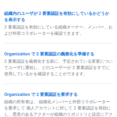
組織内のユーザが 2 要素認証を有効にしているかどうか
を表示する
2 要素認証を有効にしている組織オーナー、メンバー、お
よび外部コラボレーターを確認できます。
Organization で 2 要素認証の義務化を準備する
2 要素認証を義務化する前に、予定されている変更につい
てユーザに通知し、どのユーザーが 2 要素認証をすでに
使用しているかを確認することができます。
Organization で 2 要素認証を要求する
組織の所有者は、 組織化メンバーと外部コラボレーター
を要求して 個人アカウントに対して 2 要素認証を有効に
し、悪意のあるアクターが組織のリポジトリと設定にアク