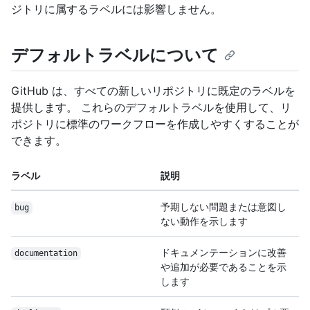
ジトリに属するラベルには影響しません。
デフォルトラベルについて
GitHub は、すべての新しいリポジトリに既定のラベルを
提供します。 これらのデフォルトラベルを使用して、リ
ポジトリに標準のワークフローを作成しやすくすることが
できます。
ラベル
説明
予期しない問題または意図し
bug
ない動作を示します
ドキュメンテーションに改善
documentation
や追加が必要であることを示
します