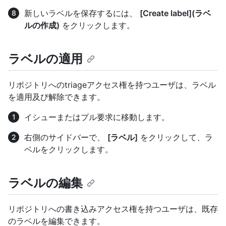
新しいラベルを保存するには、
[Create label](ラベ
ルの作成)
をクリックします。
ラベルの適用
リポジトリへのtriageアクセス権を持つユーザは、ラベル
を適用及び解除できます。
イシューまたはプル要求に移動します。
右側のサイドバーで、
[ラベル]
をクリックして、ラ
ベルをクリックします。
ラベルの編集
リポジトリへの書き込みアクセス権を持つユーザは、既存
のラベルを編集できます。