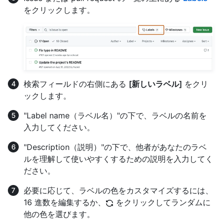
をクリックします。
検索フィールドの右側にある
[新しいラベル]
をクリ
ックします。
"Label name（ラベル名）"の下で、ラベルの名前を
入力してください。
"Description（説明）"の下で、他者があなたのラベ
ルを理解して使いやすくするための説明を入力してく
ださい。
必要に応じて、ラベルの色をカスタマイズするには、
16 進数を編集するか、
をクリックしてランダムに
他の色を選びます。