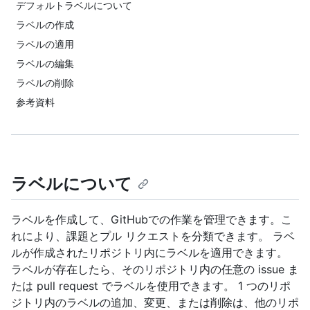
デフォルトラベルについて
ラベルの作成
ラベルの適用
ラベルの編集
ラベルの削除
参考資料
ラベルについて
ラベルを作成して、GitHubでの作業を管理できます。こ
れにより、課題とプル リクエストを分類できます。 ラベ
ルが作成されたリポジトリ内にラベルを適用できます。
ラベルが存在したら、そのリポジトリ内の任意の issue ま
たは pull request でラベルを使用できます。 1 つのリポ
ジトリ内のラベルの追加、変更、または削除は、他のリポ