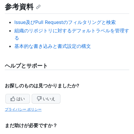
参考資料
Issue及びPull Requestのフィルタリングと検索
組織のリポジトリに対するデフォルトラベルを管理す
る
基本的な書き込みと書式設定の構文
ヘルプとサポート
お探しのものは見つかりましたか?
はい
いいえ
プライバシー ポリシー
まだ助けが必要ですか？