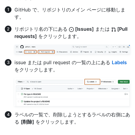
GitHub で、リポジトリのメイン ページに移動しま
す。
リポジトリ名の下にある
[Issues]
または
[Pull
requests]
をクリックします。
issue または pull request の一覧の上にある
Labels
をクリックします。
ラベルの一覧で、削除しようとするラベルの右側にあ
る
[削除]
をクリックします。