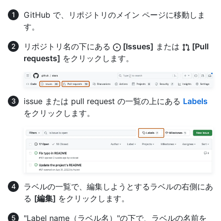
GitHub で、リポジトリのメイン ページに移動しま
す。
リポジトリ名の下にある
[Issues]
または
[Pull
requests]
をクリックします。
issue または pull request の一覧の上にある
Labels
をクリックします。
ラベルの一覧で、編集しようとするラベルの右側にあ
る
[編集]
をクリックします。
"Label name（ラベル名）"の下で、ラベルの名前を