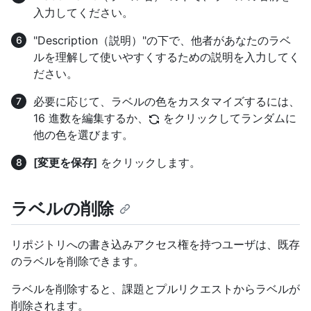
入力してください。
"Description（説明）"の下で、他者があなたのラベ
ルを理解して使いやすくするための説明を入力してく
ださい。
必要に応じて、ラベルの色をカスタマイズするには、
16 進数を編集するか、
をクリックしてランダムに
他の色を選びます。
[変更を保存]
をクリックします。
ラベルの削除
リポジトリへの書き込みアクセス権を持つユーザは、既存
のラベルを削除できます。
ラベルを削除すると、課題とプルリクエストからラベルが
削除されます。