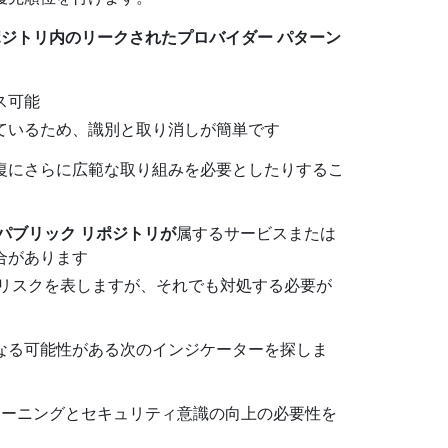
ポジトリ内のリークされたプロバイダー パターン
ス可能
ているため、識別と取り消しが簡単です
復にさらに広範な取り組みを必要としたりするこ
パブリック リポジトリが
属するサービスまたは
合があります
リスクを表しますが、それでも対処する必要が
なる可能性がある次のインジケーターを探しま
トレーニングとセキュリティ意識の向上の必要性を