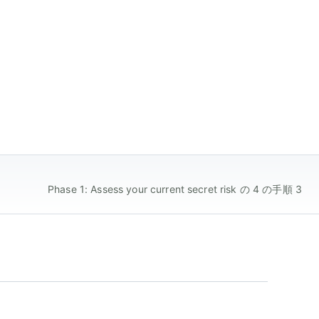
Phase 1: Assess your current secret risk の 4 の手順 3