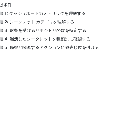
提条件
順 1: ダッシュボードのメトリックを理解する
順 2: シークレット カテゴリを理解する
順 3: 影響を受けるリポジトリの数を特定する
順 4: 漏洩したシークレットを種類別に確認する
順 5: 修復と関連するアクションに優先順位を付ける