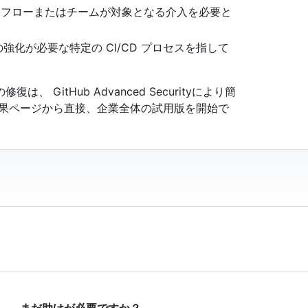
ークフローまたはチームが対象となる介入を必要と
の強化が必要な特定の CI/CD プロセスを指して
GitHub Advanced Securityにより簡
結果ページから直接、企業全体の試用版を開始で