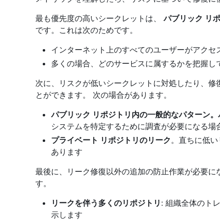
最も優先度の高いシークレットは、
パブリック リ
です。これは次のためです。
インターネット上のすべてのユーザーがアクセ
多くの場合、どのサービスに属するかを把握し
次に、リスクが低いシークレットに対処したり、修
とができます。 次の場合があります。
パブリック リポジトリ内の一般的なパターン。
システムを特定するために調査が必要になる場
プライベート リポジトリのリーク
。直ちに低い
あります
最後に、リーク修復以外の追加の防止作業が必要に
す。
リークを伴う多くのリポジトリ
: 組織全体の
示します