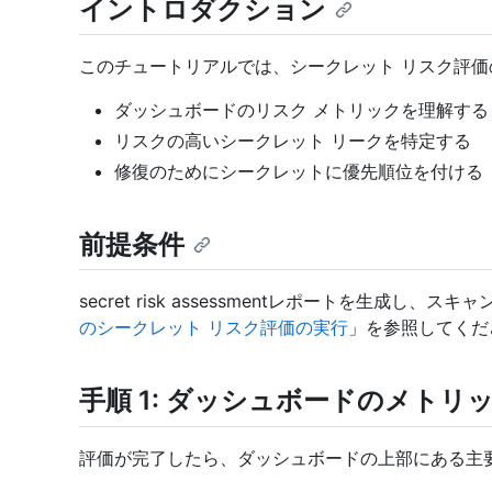
イントロダクション
このチュートリアルでは、シークレット リスク評
ダッシュボードのリスク メトリックを理解する
リスクの高いシークレット リークを特定する
修復のためにシークレットに優先順位を付ける
前提条件
secret risk assessmentレポートを生成し
のシークレット リスク評価の実行
」を参照してくだ
手順 1: ダッシュボードのメトリ
評価が完了したら、ダッシュボードの上部にある主