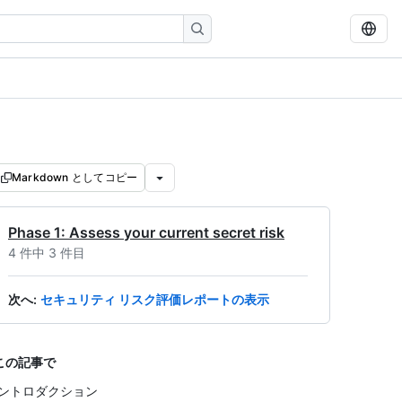
Markdown としてコピー
Phase 1: Assess your current secret risk
4 件中 3 件目
次へ
:
セキュリティ リスク評価レポートの表示
この記事で
ントロダクション