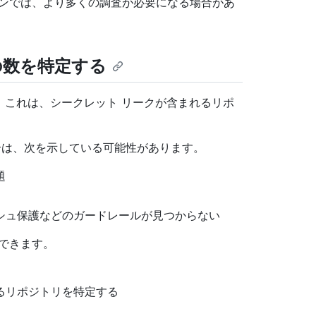
ーンでは、より多くの調査が必要になる場合があ
の数を特定する
。これは、シークレット リークが含まれるリポ
は、次を示している可能性があります。
題
シュ保護などのガードレールが見つからない
できます。
るリポジトリを特定する