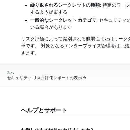
繰り返されるシークレットの種類
: 特定のワ
するよう提案する
一般的なシークレット カテゴリ
: セキュリティ
いる場合があります
リスク評価によって識別される脆弱性またはリークの修復は、 
単です。 対象となるエンタープライズ管理者は、
きます。
次へ
セキュリティ リスク評価レポートの表示
ヘルプとサポート