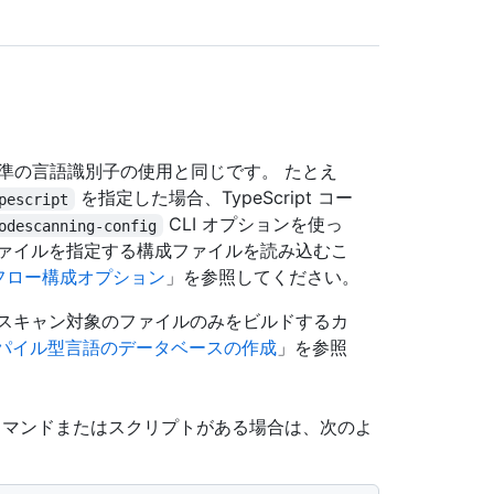
標準の言語識別子の使用と同じです。 たとえ
を指定した場合、TypeScript コー
pescript
CLI オプションを使っ
odescanning-config
ァイルを指定する構成ファイルを読み込むこ
フロー構成オプション
」を参照してください。
スキャン対象のファイルのみをビルドするカ
パイル型言語のデータベースの作成
」を参照
コマンドまたはスクリプトがある場合は、次のよ