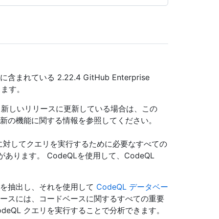
れている 2.22.4 GitHub Enterprise
します。
をより新しいリリースに更新している場合は、この
新の機能に関する情報を参照してください。
ドに対してクエリを実行するために必要なすべての
あります。 CodeQLを使用して、CodeQL
ータを抽出し、それを使用して
CodeQL データベー
タベースには、コードベースに関するすべての重要
deQL クエリを実行することで分析できます。