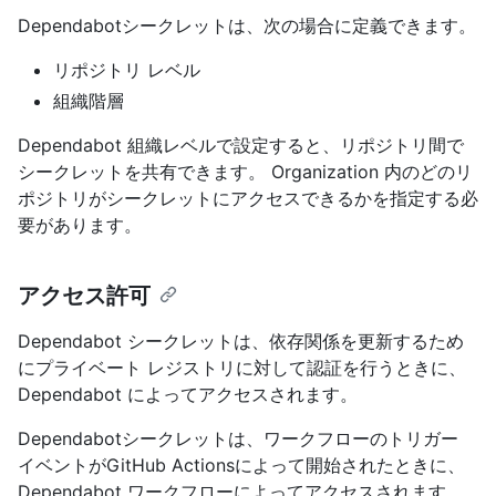
Dependabotシークレットは、次の場合に定義できます。
リポジトリ レベル
組織階層
Dependabot 組織レベルで設定すると、リポジトリ間で
シークレットを共有できます。 Organization 内のどのリ
ポジトリがシークレットにアクセスできるかを指定する必
要があります。
アクセス許可
Dependabot シークレットは、依存関係を更新するため
にプライベート レジストリに対して認証を行うときに、
Dependabot によってアクセスされます。
Dependabotシークレットは、ワークフローのトリガー
イベントがGitHub Actionsによって開始されたときに、
Dependabot ワークフローによってアクセスされます。