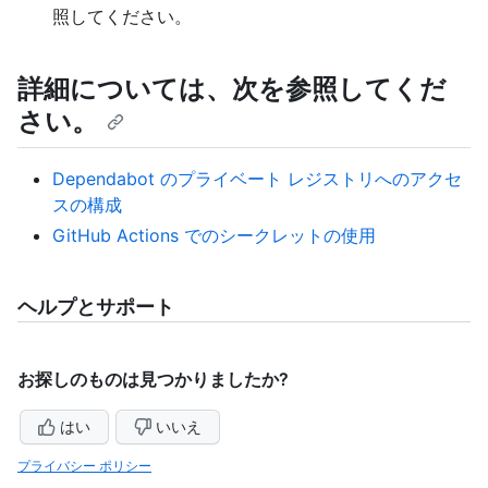
照してください。
詳細については、次を参照してくだ
さい。
Dependabot のプライベート レジストリへのアクセ
スの構成
GitHub Actions でのシークレットの使用
ヘルプとサポート
お探しのものは見つかりましたか?
はい
いいえ
プライバシー ポリシー