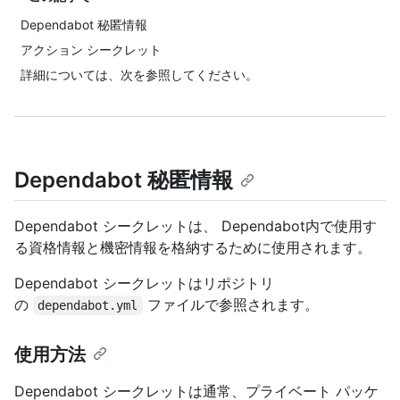
Dependabot 秘匿情報
アクション シークレット
詳細については、次を参照してください。
Dependabot 秘匿情報
Dependabot シークレットは、 Dependabot内で使用す
る資格情報と機密情報を格納するために使用されます。
Dependabot シークレットはリポジトリ
の
ファイルで参照されます。
dependabot.yml
使用方法
Dependabot シークレットは通常、プライベート パッケ