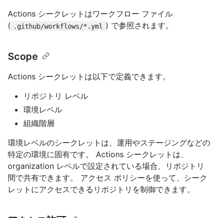
Actions シークレットはワークフロー ファイル
(
) で参照されます。
.github/workflows/*.yml
Scope
Actions シークレットは以下で定義できます。
リポジトリ レベル
環境レベル
組織階層
環境レベルのシークレットは、運用やステージングなどの
特定の環境に固有です。 Actions シークレットは、
organization レベルで設定されている場合、リポジトリ
間で共有できます。 アクセス ポリシーを使って、シーク
レットにアクセスできるリポジトリを制御できます。