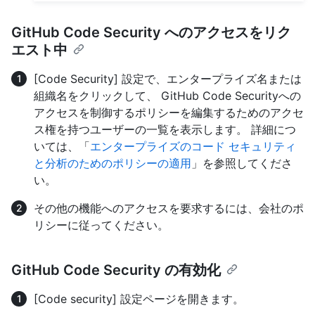
GitHub Code Security へのアクセスをリク
エスト中
[Code Security] 設定で、エンタープライズ名または
組織名をクリックして、 GitHub Code Securityへの
アクセスを制御するポリシーを編集するためのアクセ
ス権を持つユーザーの一覧を表示します。 詳細につ
いては、「
エンタープライズのコード セキュリティ
と分析のためのポリシーの適用
」を参照してくださ
い。
その他の機能へのアクセスを要求するには、会社のポ
リシーに従ってください。
GitHub Code Security の有効化
[Code security] 設定ページを開きます。