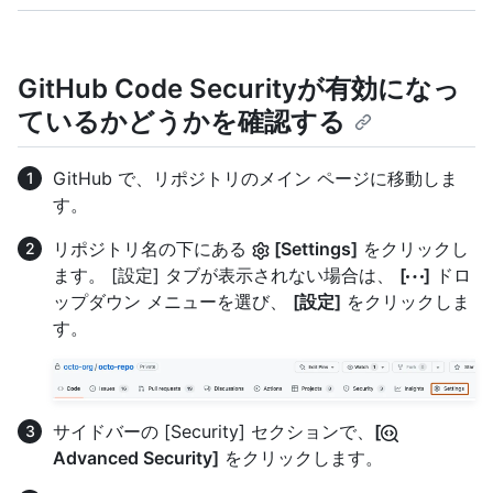
GitHub Code Securityが有効になっ
ているかどうかを確認する
GitHub で、リポジトリのメイン ページに移動しま
す。
リポジトリ名の下にある
[Settings]
をクリックし
ます。 [設定] タブが表示されない場合は、
[
]
ドロ
ップダウン メニューを選び、
[設定]
をクリックしま
す。
サイドバーの [Security] セクションで、
[
Advanced Security]
をクリックします。