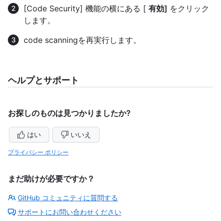
[Code Security] 機能の横にある [
有効]
をクリック
します。
code scanningを再実行します。
ヘルプとサポート
お探しのものは見つかりましたか?
はい
いいえ
プライバシー ポリシー
まだ助けが必要ですか？
GitHub コミュニティに質問する
サポートにお問い合わせください