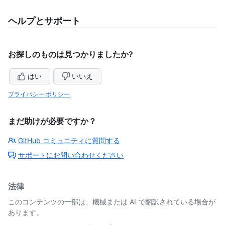
ヘルプとサポート
お探しのものは見つかりましたか?
はい
いいえ
プライバシー ポリシー
まだ助けが必要ですか？
GitHub コミュニティに質問する
サポートにお問い合わせください
法律
このコンテンツの一部は、機械または AI で翻訳されている場合が
あります。