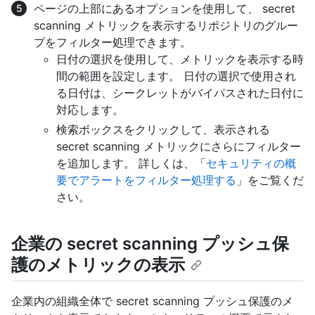
ページの上部にあるオプションを使用して、 secret
scanning メトリックを表示するリポジトリのグルー
プをフィルター処理できます。
日付の選択を使用して、メトリックを表示する時
間の範囲を設定します。 日付の選択で使用され
る日付は、シークレットがバイパスされた日付に
対応します。
検索ボックスをクリックして、表示される
secret scanning メトリックにさらにフィルター
を追加します。 詳しくは、「
セキュリティの概
要でアラートをフィルター処理する
」をご覧くだ
さい。
企業の secret scanning プッシュ保
護のメトリックの表示
企業内の組織全体で secret scanning プッシュ保護のメ