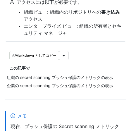
アクセスには以下が必要です。
組織ビュー: 組織内のリポジトリへの
書き込み
アクセス
エンタープライズ ビュー: 組織の所有者とセキ
ュリティ マネージャー
Markdown としてコピー
この記事で
組織の secret scanning プッシュ保護のメトリックの表示
企業の secret scanning プッシュ保護のメトリックの表示
メモ
現在、プッシュ保護の Secret scanning メトリック