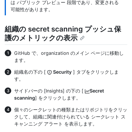
は パブリック プレビュー 段階であり、変更される
可能性があります。
組織の secret scanning プッシュ保
護のメトリックの表示
GitHub で、organization のメイン ページに移動し
ます。
組織名の下の [
Security
] タブをクリックしま
す。
サイドバーの [Insights] の下の [
Secret
scanning
] をクリックします。
個々のシークレットの種類またはリポジトリをクリッ
クして、組織に関連付けられている シークレット ス
キャンニング アラート を表示します。