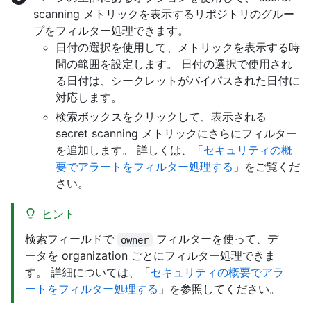
scanning メトリックを表示するリポジトリのグルー
プをフィルター処理できます。
日付の選択を使用して、メトリックを表示する時
間の範囲を設定します。 日付の選択で使用され
る日付は、シークレットがバイパスされた日付に
対応します。
検索ボックスをクリックして、表示される
secret scanning メトリックにさらにフィルター
を追加します。 詳しくは、「
セキュリティの概
要でアラートをフィルター処理する
」をご覧くだ
さい。
ヒント
検索フィールドで
フィルターを使って、デ
owner
ータを organization ごとにフィルター処理できま
す。 詳細については、「
セキュリティの概要でアラ
ートをフィルター処理する
」を参照してください。