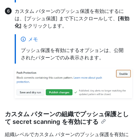
カスタム パターンのプッシュ保護を有効にするに
は、[プッシュ保護] まで下にスクロールして、
[有効
化]
をクリックします。
メモ
プッシュ保護を有効にするオプションは、公開
されたパターンでのみ表示されます。
カスタム パターンの組織でプッシュ保護とし
て secret scanning を有効にする
組織レベルでカスタム パターンのプッシュ保護を有効に