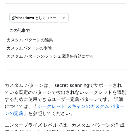
Markdown としてコピー
この記事で
カスタム パターンの編集
カスタムパターンの削除
カスタム パターンのプッシュ保護を有効にする
カスタム パターンは、 secret scanningでサポートされ
ている既定のパターンで検出されないシークレットを識別
するために使用できるユーザー定義パターンです。 詳細
については、「
シークレット スキャンのカスタム パター
ンの定義
」を参照してください。
エンタープライズ レベルでは、カスタム パターンの作成