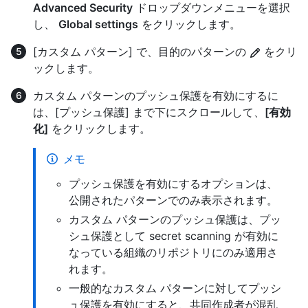
Advanced Security
ドロップダウンメニューを選択
し、
Global settings
をクリックします。
[カスタム パターン] で、目的のパターンの
をクリ
ックします。
カスタム パターンのプッシュ保護を有効にするに
は、[プッシュ保護] まで下にスクロールして、
[有効
化]
をクリックします。
メモ
プッシュ保護を有効にするオプションは、
公開されたパターンでのみ表示されます。
カスタム パターンのプッシュ保護は、プッ
シュ保護として secret scanning が有効に
なっている組織のリポジトリにのみ適用さ
れます。
一般的なカスタム パターンに対してプッシ
ュ保護を有効にすると、共同作成者が混乱