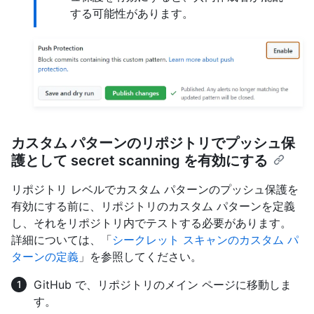
する可能性があります。
カスタム パターンのリポジトリでプッシュ保
護として secret scanning を有効にする
リポジトリ レベルでカスタム パターンのプッシュ保護を
有効にする前に、リポジトリのカスタム パターンを定義
し、それをリポジトリ内でテストする必要があります。
詳細については、「
シークレット スキャンのカスタム パ
ターンの定義
」を参照してください。
GitHub で、リポジトリのメイン ページに移動しま
す。