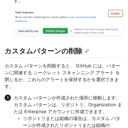
す。
カスタムパターンの削除
カスタム パターンを削除すると、 GitHub には、パター
ンに関連する シークレット スキャンニング アラート を
閉じるか、これらのアラートを保持するかを選択できま
す。
カスタム パターンが作成された場所に移動します。
カスタム パターンは、リポジトリ、Organization ま
たは Enterprise アカウントに作成できます。
リポジトリまたは組織の場合は、カスタム パタ
ーンが作成されたリポジトリまたは組織の