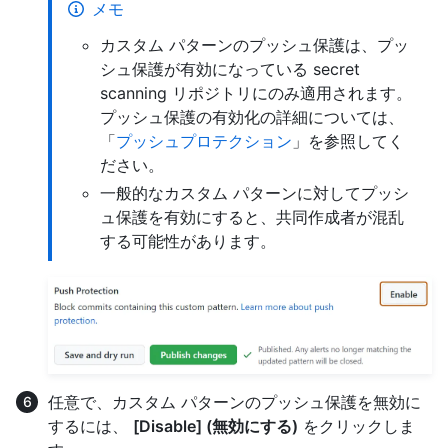
メモ
カスタム パターンのプッシュ保護は、プッ
シュ保護が有効になっている secret
scanning リポジトリにのみ適用されます。
プッシュ保護の有効化の詳細については、
「
プッシュプロテクション
」を参照してく
ださい。
一般的なカスタム パターンに対してプッシ
ュ保護を有効にすると、共同作成者が混乱
する可能性があります。
任意で、カスタム パターンのプッシュ保護を無効に
するには、
[Disable] (無効にする)
をクリックしま