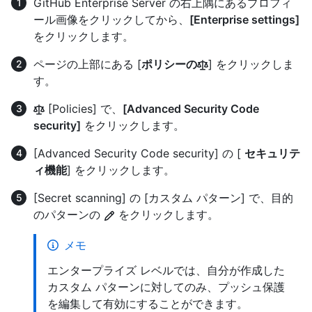
GitHub Enterprise Server の右上隅にあるプロフィ
ール画像をクリックしてから、
[Enterprise settings]
をクリックします。
ページの上部にある [
ポリシーの
] をクリックしま
す。
[Policies] で、
[Advanced Security Code
security]
をクリックします。
[Advanced Security Code security] の [
セキュリテ
ィ機能
] をクリックします。
[Secret scanning] の [カスタム パターン] で、目的
のパターンの
をクリックします。
メモ
エンタープライズ レベルでは、自分が作成した
カスタム パターンに対してのみ、プッシュ保護
を編集して有効にすることができます。