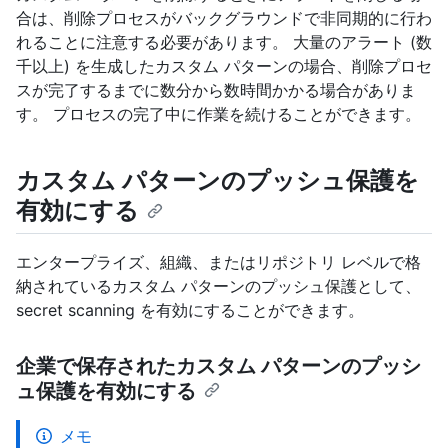
合は、削除プロセスがバックグラウンドで非同期的に行わ
れることに注意する必要があります。 大量のアラート (数
千以上) を生成したカスタム パターンの場合、削除プロセ
スが完了するまでに数分から数時間かかる場合がありま
す。 プロセスの完了中に作業を続けることができます。
カスタム パターンのプッシュ保護を
有効にする
エンタープライズ、組織、またはリポジトリ レベルで格
納されているカスタム パターンのプッシュ保護として、
secret scanning を有効にすることができます。
企業で保存されたカスタム パターンのプッシ
ュ保護を有効にする
メモ