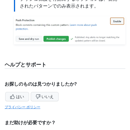
されたパターンでのみ表示されます。
ヘルプとサポート
お探しのものは見つかりましたか?
はい
いいえ
プライバシー ポリシー
まだ助けが必要ですか？