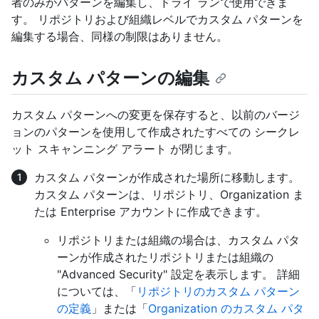
者のみがパターンを編集し、ドライ ランで使用できま
す。 リポジトリおよび組織レベルでカスタム パターンを
編集する場合、同様の制限はありません。
カスタム パターンの編集
カスタム パターンへの変更を保存すると、以前のバージ
ョンのパターンを使用して作成されたすべての シークレ
ット スキャンニング アラート が閉じます。
カスタム パターンが作成された場所に移動します。
カスタム パターンは、リポジトリ、Organization ま
たは Enterprise アカウントに作成できます。
リポジトリまたは組織の場合は、カスタム パタ
ーンが作成されたリポジトリまたは組織の
"Advanced Security" 設定を表示します。 詳細
については、「
リポジトリのカスタム パターン
の定義
」または「
Organization のカスタム パタ