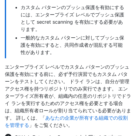
カスタム パターンのプッシュ保護を有効にする
には、エンタープライズ レベルでプッシュ保護
として secret scanning を有効にする必要があ
ります。
一般的なカスタム パターンに対してプッシュ保
護を有効にすると、共同作成者が混乱する可能
性があります。
エンタープライズ レベルでカスタム パターンのプッシュ
保護を有効にする前に、必ず予行演習でもカスタム パタ
ーンをテストしてください。 ドライ ランは、自分が管理
アクセス権を持つリポジトリでのみ実行できます。 エン
タープライズ所有者が、組織内の任意のリポジトリでドラ
イ ランを実行するためのアクセス権を必要とする場合
は、組織所有者ロールが割り当てられている必要がありま
す。 詳しくは、「
あなたの企業が所有する組織での役割
を管理する
」をご覧ください。