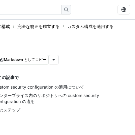
の構成
完全な範囲を確立する
カスタム構成を適用する
Markdown としてコピー
この記事で
stom security configuration の適用について
ンタープライズ内のリポジトリへの custom security
nfiguration の適用
のステップ