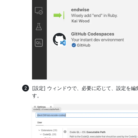
[設定] ウィンドウで、必要に応じて、設定を
す。