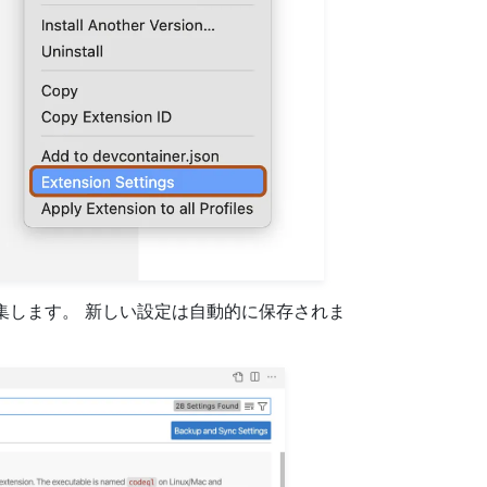
編集します。 新しい設定は自動的に保存されま