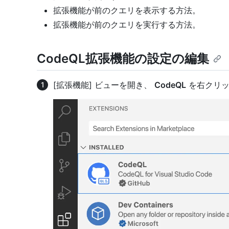
拡張機能が前のクエリを表示する方法。
拡張機能が前のクエリを実行する方法。
CodeQL拡張機能の設定の編集
[拡張機能] ビューを開き、
CodeQL
を右クリ