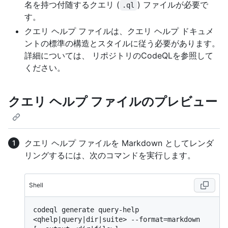
名を持つ付随するクエリ (
) ファイルが必要で
.ql
す。
クエリ ヘルプ ファイルは、クエリ ヘルプ ドキュメ
ントの標準の構造とスタイルに従う必要があります。
詳細については、
リポジトリのCodeQLを参照して
ください。
クエリ ヘルプ ファイルのプレビュー
クエリ ヘルプ ファイルを Markdown としてレンダ
リングするには、次のコマンドを実行します。
Shell
codeql generate query-help 
<qhelp|query|dir|suite> --format=markdown 