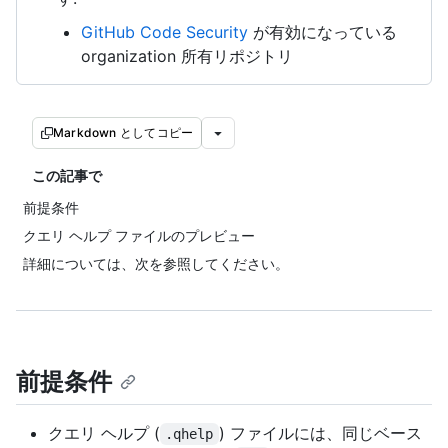
GitHub Code Security
が有効になっている
organization 所有リポジトリ
Markdown としてコピー
この記事で
前提条件
クエリ ヘルプ ファイルのプレビュー
詳細については、次を参照してください。
前提条件
クエリ ヘルプ (
) ファイルには、同じベース
.qhelp