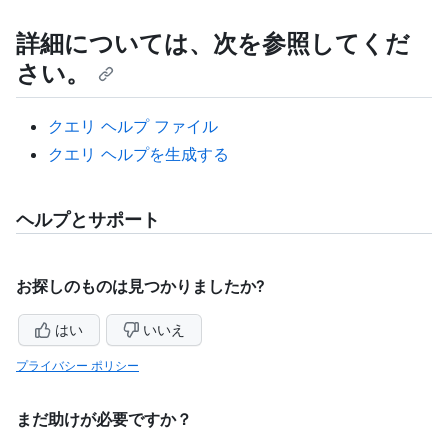
詳細については、次を参照してくだ
さい。
クエリ ヘルプ ファイル
クエリ ヘルプを生成する
ヘルプとサポート
お探しのものは見つかりましたか?
はい
いいえ
プライバシー ポリシー
まだ助けが必要ですか？