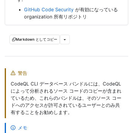
GitHub Code Security
が有効になっている
organization 所有リポジトリ
Markdown としてコピー
警告
CodeQL CLI データベース バンドルには、CodeQL
によって分析されるソース コードのコピーが含まれ
ているため、これらのバンドルは、そのソース コー
ドへのアクセスが許可されているユーザーとのみ共
有することをお勧めします。
メモ