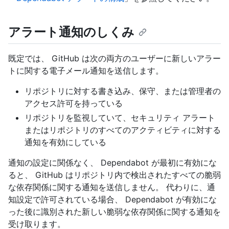
アラート通知のしくみ
既定では、 GitHub は次の両方のユーザーに新しいアラー
トに関する電子メール通知を送信します。
リポジトリに対する書き込み、保守、または管理者の
アクセス許可を持っている
リポジトリを監視していて、セキュリティ アラート
またはリポジトリのすべてのアクティビティに対する
通知を有効にしている
通知の設定に関係なく、 Dependabot が最初に有効にな
ると、 GitHub はリポジトリ内で検出されたすべての脆弱
な依存関係に関する通知を送信しません。 代わりに、通
知設定で許可されている場合、 Dependabot が有効にな
った後に識別された新しい脆弱な依存関係に関する通知を
受け取ります。