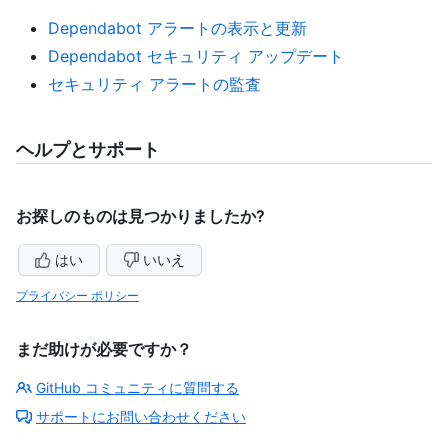
Dependabot アラートの表示と更新
Dependabot セキュリティ アップデート
セキュリティ アラートの監査
ヘルプとサポート
お探しのものは見つかりましたか?
はい
いいえ
プライバシー ポリシー
まだ助けが必要ですか？
GitHub コミュニティに質問する
サポートにお問い合わせください