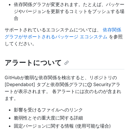
依存関係グラフが変更されます。たとえば、パッケー
ジやバージョンを更新するコミットをプッシュする場
合
サポートされているエコシステムについては、
依存関係
グラフがサポートされるパッケージ エコシステム
を参照
してください。
アラートについて
GitHubが脆弱な依存関係を検出すると、リポジトリの
[Dependabot] タブと依存関係グラフに
Securityアラ
ートが表示されます。 各アラートには次のものが含まれ
ます。
影響を受けるファイルへのリンク
脆弱性とその重大度に関する詳細
固定バージョンに関する情報 (使用可能な場合)