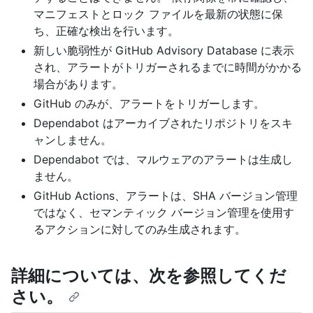
マニフェストとロック ファイルを最新の状態に保
ち、正確な検出を行います。
新しい脆弱性が GitHub Advisory Database に表示
され、アラートがトリガーされるまでに時間がかかる
場合があります。
GitHub のみが、アラートをトリガーします。
Dependabot はアーカイブされたリポジトリをスキ
ャンしません。
Dependabot では、マルウェアのアラートは生成し
ません。
GitHub Actions、アラートは、SHA バージョン管理
ではなく、セマンティック バージョン管理を使用す
るアクションに対してのみ生成されます。
詳細については、次を参照してくだ
さい。