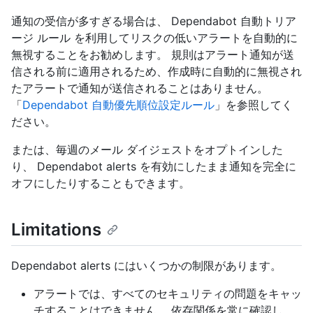
通知の受信が多すぎる場合は、 Dependabot 自動トリア
ージ ルール を利用してリスクの低いアラートを自動的に
無視することをお勧めします。 規則はアラート通知が送
信される前に適用されるため、作成時に自動的に無視され
たアラートで通知が送信されることはありません。
「
Dependabot 自動優先順位設定ルール
」を参照してく
ださい。
または、毎週のメール ダイジェストをオプトインした
り、 Dependabot alerts を有効にしたまま通知を完全に
オフにしたりすることもできます。
Limitations
Dependabot alerts にはいくつかの制限があります。
アラートでは、すべてのセキュリティの問題をキャッ
チすることはできません。 依存関係を常に確認し、