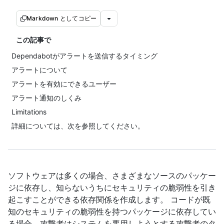
Markdown としてコピー
この記事で
Dependabotがアラートを送信するタイミング
アラートについて
アラートを有効にできるユーザー
アラート通知のしくみ
Limitations
詳細については、次を参照してください。
ソフトウェアは多くの場合、さまざまなソースのパッケー
ジに依存し、知らないうちにセキュリティの脆弱性を引き
起こすことができる依存関係を作成します。 コードが既
知のセキュリティの脆弱性を持つパッケージに依存してい
る場合、攻撃者はシステムを悪用しようとする攻撃者のタ