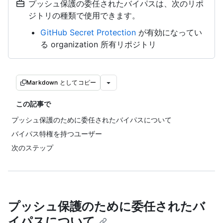
プッシュ保護の委任されたバイパスは、次のリポ
ジトリの種類で使用できます。
GitHub Secret Protection
が有効になってい
る organization 所有リポジトリ
Markdown としてコピー
この記事で
プッシュ保護のために委任されたバイパスについて
バイパス特権を持つユーザー
次のステップ
プッシュ保護のために委任されたバ
イパスについて