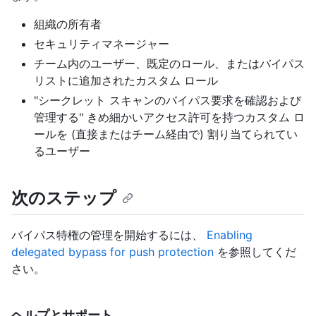
組織の所有者
セキュリティマネージャー
チーム内のユーザー、既定のロール、またはバイパス
リストに追加されたカスタム ロール
"シークレット スキャンのバイパス要求を確認および
管理する" きめ細かいアクセス許可を持つカスタム ロ
ールを (直接またはチーム経由で) 割り当てられてい
るユーザー
次のステップ
バイパス特権の管理を開始するには、
Enabling
delegated bypass for push protection
を参照してくだ
さい。
ヘルプとサポート