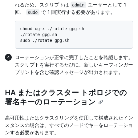
れるため、スクリプトは
ユーザーとして 1
admin
回、
で 1 回実行する必要があります。
sudo
chmod ug+x ./rotate-gpg.sh

./rotate-gpg.sh

ローテーションが正常に完了したことを確認します。
スクリプトを実行するたびに、新しいキーフィンガー
プリントを含む確認メッセージが出力されます。
HA またはクラスター トポロジでの
署名キーのローテーション
高可用性またはクラスタリングを使用して構成されたイン
スタンスの場合は、すべてのノードでキーをローテーショ
ンする必要があります。