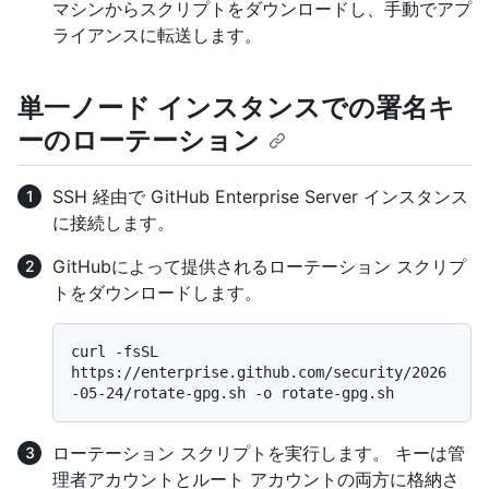
マシンからスクリプトをダウンロードし、手動でアプ
ライアンスに転送します。
単一ノード インスタンスでの署名キ
ーのローテーション
SSH 経由で GitHub Enterprise Server インスタンス
に接続します。
GitHubによって提供されるローテーション スクリプ
トをダウンロードします。
curl -fsSL 
https://enterprise.github.com/security/2026
ローテーション スクリプトを実行します。 キーは管
理者アカウントとルート アカウントの両方に格納さ