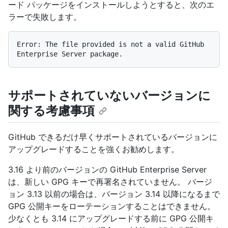
ード パッケージをインストールしようとすると、次のエ
ラーで失敗します。
Error: The file provided is not a valid GitHub 
サポートされていないバージョンに
関する考慮事項
GitHub できるだけ早くサポートされているバージョンに
アップグレードすることを強くお勧めします。
3.16 より前のバージョンの GitHub Enterprise Server
は、新しい GPG キーで再署名されていません。 バージ
ョン 3.13 以前の場合は、バージョン 3.14 以降になるまで
GPG 公開キーをローテーションすることはできません。
少なくとも 3.14 にアップグレードする前に GPG 公開キ