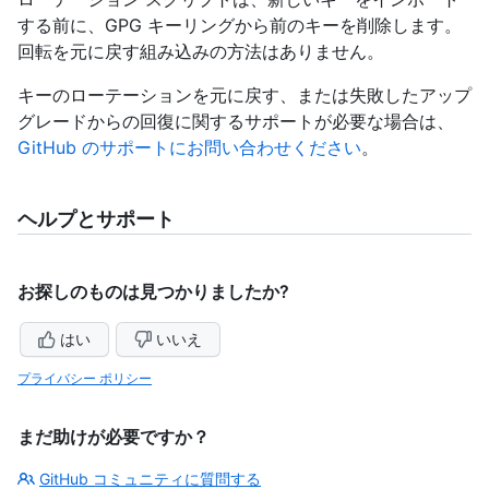
する前に、GPG キーリングから前のキーを削除します。
回転を元に戻す組み込みの方法はありません。
キーのローテーションを元に戻す、または失敗したアップ
グレードからの回復に関するサポートが必要な場合は、
GitHub のサポートにお問い合わせください
。
ヘルプとサポート
お探しのものは見つかりましたか?
はい
いいえ
プライバシー ポリシー
まだ助けが必要ですか？
GitHub コミュニティに質問する