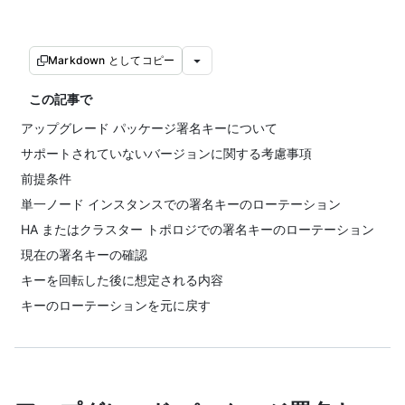
Markdown としてコピー
この記事で
アップグレード パッケージ署名キーについて
サポートされていないバージョンに関する考慮事項
前提条件
単一ノード インスタンスでの署名キーのローテーション
HA またはクラスター トポロジでの署名キーのローテーション
現在の署名キーの確認
キーを回転した後に想定される内容
キーのローテーションを元に戻す