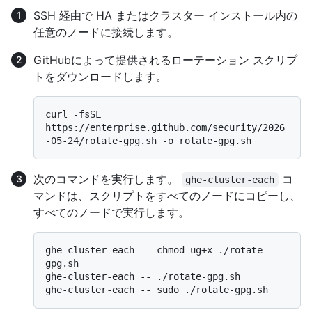
SSH 経由で HA またはクラスター インストール内の
任意のノードに接続します。
GitHubによって提供されるローテーション スクリプ
トをダウンロードします。
curl -fsSL 
https://enterprise.github.com/security/2026
次のコマンドを実行します。
コ
ghe-cluster-each
マンドは、スクリプトをすべてのノードにコピーし、
すべてのノードで実行します。
ghe-cluster-each -- chmod ug+x ./rotate-
gpg.sh

ghe-cluster-each -- ./rotate-gpg.sh
