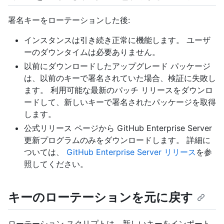
署名キーをローテーションした後:
インスタンスは引き続き正常に機能します。 ユーザ
ーのダウンタイムは必要ありません。
以前にダウンロードしたアップグレード パッケージ
は、以前のキーで署名されていた場合、検証に失敗し
ます。 利用可能な最新のパッチ リリースをダウンロ
ードして、新しいキーで署名されたパッケージを取得
します。
公式リリース ページから GitHub Enterprise Server
更新プログラムのみをダウンロードします。 詳細に
ついては、
GitHub Enterprise Server リリース
を参
照してください。
キーのローテーションを元に戻す
ローテーション スクリプトは、新しいキーをインポート