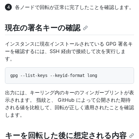
各ノードで回転が正常に完了したことを確認します。
現在の署名キーの確認
インスタンスに現在インストールされている GPG 署名キ
ーを確認するには、SSH 経由で接続して次を実行しま
す。
出力には、キーリング内のキーのフィンガープリントが表
示されます。 指紋と、 GitHub によって公開された期待
される値を比較して、回転が正しく適用されたことを確認
します。
キーを回転した後に想定される内容