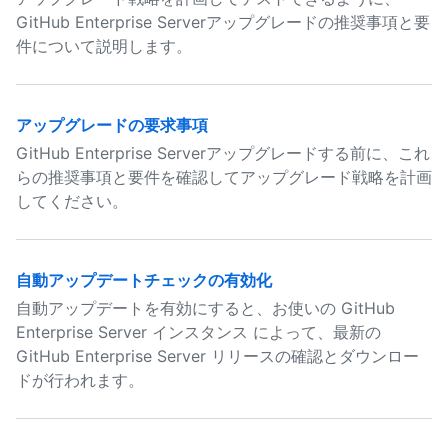
GitHub Enterprise Serverアップグレードの推奨事項と要
件について説明します。
アップグレードの要求事項
GitHub Enterprise Serverアップグレードする前に、これ
らの推奨事項と要件を確認してアップグレード戦略を計画
してください。
自動アップデートチェックの有効化
自動アップデートを有効にすると、お使いの GitHub
Enterprise Server インスタンス によって、最新の
GitHub Enterprise Server リリースの確認とダウンロー
ドが行われます。