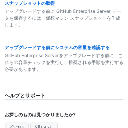
スナップショットの取得
アップグレードする前に GitHub Enterprise Server デー
タを保存するには、仮想マシン スナップショットを作成
します。
アップグレードする前にシステムの容量を確認する
GitHub Enterprise Serverをアップグレードする前に、こ
れらの容量チェックを実行し、推奨される手順を実行する
必要があります。
ヘルプとサポート
お探しのものは見つかりましたか?
はい
いいえ