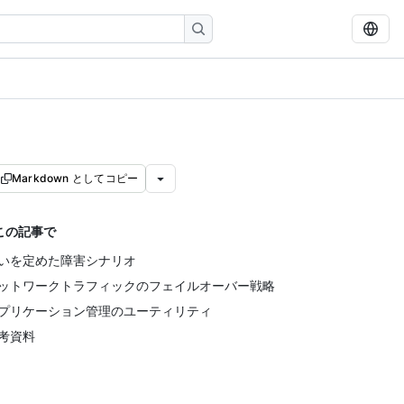
Markdown としてコピー
この記事で
いを定めた障害シナリオ
ットワークトラフィックのフェイルオーバー戦略
プリケーション管理のユーティリティ
考資料