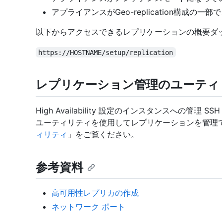
アプライアンスがGeo-replication構成
以下からアクセスできるレプリケーションの概要ダ
https://HOSTNAME/setup/replication
レプリケーション管理のユーティ
High Availability 設定のインスタンスへの管
ユーティリティを使用してレプリケーションを管理
ィリティ
」をご覧ください。
参考資料
高可用性レプリカの作成
ネットワーク ポート