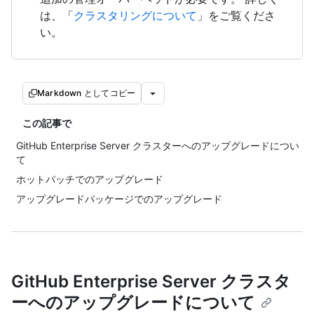
は、「
クラスタリングについて
」をご覧くださ
い。
Markdown としてコピー
この記事で
GitHub Enterprise Server クラスターへのアップグレードについ
て
ホットパッチでのアップグレード
アップグレードパッケージでのアップグレード
GitHub Enterprise Server クラスタ
ーへのアップグレードについて