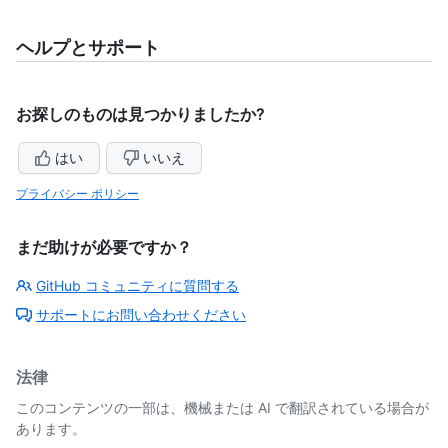
ヘルプとサポート
お探しのものは見つかりましたか?
はい
いいえ
プライバシー ポリシー
まだ助けが必要ですか？
GitHub コミュニティに質問する
サポートにお問い合わせください
法律
このコンテンツの一部は、機械または AI で翻訳されている場合が
あります。