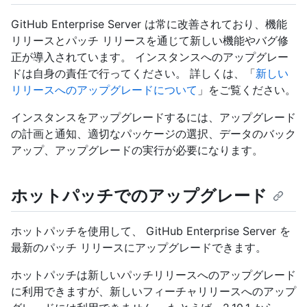
GitHub Enterprise Server は常に改善されており、機能
リリースとパッチ リリースを通じて新しい機能やバグ修
正が導入されています。 インスタンスへのアップグレー
ドは自身の責任で行ってください。 詳しくは、「
新しい
リリースへのアップグレードについて
」をご覧ください。
インスタンスをアップグレードするには、アップグレード
の計画と通知、適切なパッケージの選択、データのバック
アップ、アップグレードの実行が必要になります。
ホットパッチでのアップグレード
ホットパッチを使用して、 GitHub Enterprise Server を
最新のパッチ リリースにアップグレードできます。
ホットパッチは新しいパッチリリースへのアップグレード
に利用できますが、新しいフィーチャリリースへのアップ