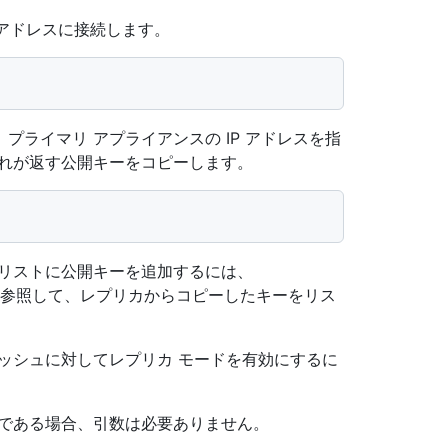
P アドレスに接続します。
ライマリ アプライアンスの IP アドレスを指
れが返す公開キーをコピーします。
のリストに公開キーを追加するには、
参照して、レプリカからコピーしたキーをリス
ッシュに対してレプリカ モードを有効にするに
ドである場合、引数は必要ありません。