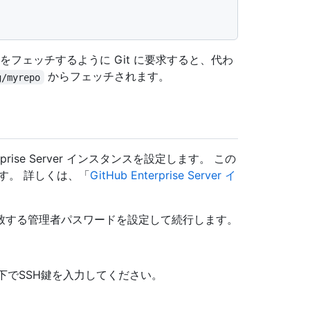


をフェッチするように Git に要求すると、代わ
からフェッチされます。
g/myrepo
prise Server インスタンスを設定します。 この
す。 詳しくは、「
GitHub Enterprise Server イ
致する管理者パスワードを設定して続行します。
）"の下でSSH鍵を入力してください。