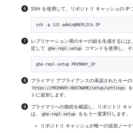
SSH を使用して、リポジトリ キャッシュの I
レプリケーション用のキーの組を生成するには、プ
定して
コマンドを使用し、そ
ghe-repl-setup
プライマリ アプライアンスの承認されたキー
を
https://PRIMARY-HOSTNAME/setup/settings
トに追加します。
プライマリへの接続を確認し、リポジトリ キャ
は、
をもう一度実行します。
ghe-repl-setup
リポジトリ キャッシュが唯一の追加ノー