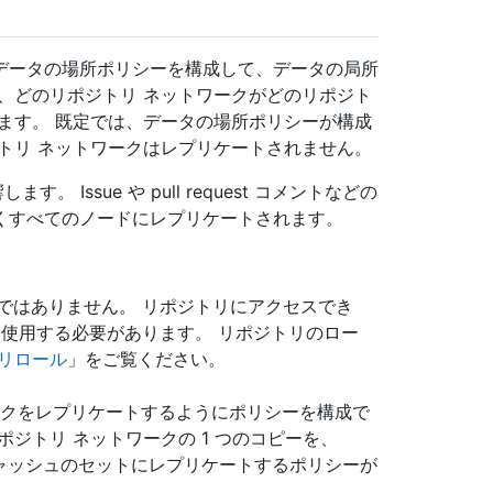
データの場所ポリシーを構成して、データの局所
、どのリポジトリ ネットワークがどのリポジト
ます。 既定では、データの場所ポリシーが構成
トリ ネットワークはレプリケートされません。
 Issue や pull request コメントなどの
くすべてのノードにレプリケートされます。
ではありません。 リポジトリにアクセスでき
を使用する必要があります。 リポジトリのロー
ジトリロール
」をご覧ください。
クをレプリケートするようにポリシーを構成で
ジトリ ネットワークの 1 つのコピーを、
リ キャッシュのセットにレプリケートするポリシーが