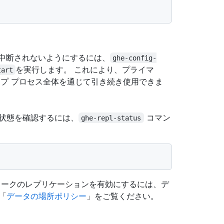
中断されないようにするには、
ghe-config-
を実行します。 これにより、プライマ
tart
ップ プロセス全体を通じて引き続き使用できま
の状態を確認するには、
コマン
ghe-repl-status
ワークのレプリケーションを有効にするには、デ
「
データの場所ポリシー
」をご覧ください。