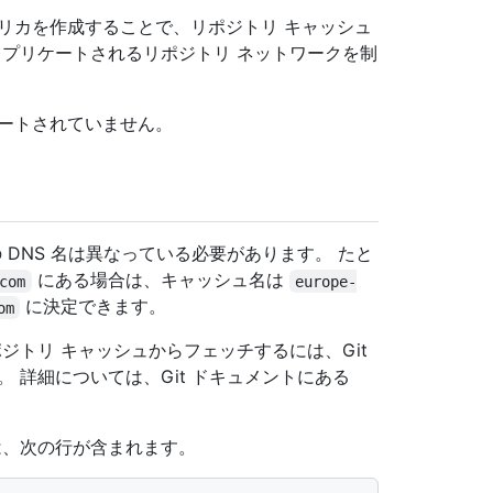
リカを作成することで、リポジトリ キャッシュ
レプリケートされるリポジトリ ネットワークを制
ポートされていません。
 DNS 名は異なっている必要があります。 たと
にある場合は、キャッシュ名は
com
europe-
に決定できます。
om
ポジトリ キャッシュからフェッチするには、Git
 詳細については、Git ドキュメントにある
、次の行が含まれます。