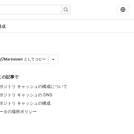
構成
Markdown としてコピー
この記事で
ポジトリ キャッシュの構成について
ポジトリ キャッシュの DNS
ポジトリ キャッシュの構成
ータの場所ポリシー