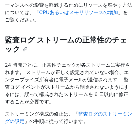
ーマンスへの影響を軽減するためにリソースを増やす方法
については、「
CPUあるいはメモリリソースの増加
」を
ご覧ください。
監査ログ ストリームの正常性のチェ
ック
24 時間ごとに、正常性チェックが各ストリームに実行さ
れます。 ストリームが正しく設定されていない場合、エ
ンタープライズ所有者に電子メールが送信されます。 監
査ログ イベントがストリームから削除されないようにす
るには、誤って構成されたストリームを 6 日以内に修正
することが必要です。
ストリーミング構成の修正は、「
監査ログのストリーミン
グの設定
」の手順に従って行います。