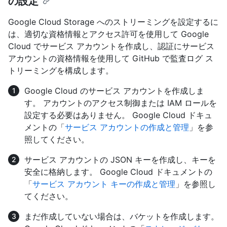
の設定
Google Cloud Storage へのストリーミングを設定するに
は、適切な資格情報とアクセス許可を使用して Google
Cloud でサービス アカウントを作成し、認証にサービス
アカウントの資格情報を使用して GitHub で監査ログ ス
トリーミングを構成します。
Google Cloud のサービス アカウントを作成しま
す。 アカウントのアクセス制御または IAM ロールを
設定する必要はありません。 Google Cloud ドキュ
メントの「
サービス アカウントの作成と管理
」を参
照してください。
サービス アカウントの JSON キーを作成し、キーを
安全に格納します。 Google Cloud ドキュメントの
「
サービス アカウント キーの作成と管理
」を参照し
てください。
まだ作成していない場合は、バケットを作成します。