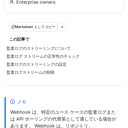
Enterprise owners
Markdown としてコピー
この記事で
監査ログのストリーミングについて
監査ログ ストリームの正常性のチェック
監査ログのストリーミングの設定
監査ログストリームの削除
メモ
Webhook は、特定のユース ケースの監査ログまた
は API ポーリングの代替策として適している場合が
あります。 Webhook は、リポジトリ、