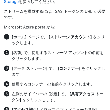
Storage
を参照してください。
ストリームを構成するには、SAS トークンの URL が必要
です。
Microsoft Azure portalから:
[ホーム] ページで、
[ストレージ アカウント]
をクリ
ックします。
[名前] で、使用するストレージ アカウントの名前を
クリックします。
[データ ストレージ] で、
[コンテナー]
をクリックし
ます。
使用するコンテナーの名前をクリックします。
左側のサイドバーの [設定] で、
[共有アクセス トー
クン]
をクリックします。
[アクセス許可]
ドロップダウン メニューを選択し、