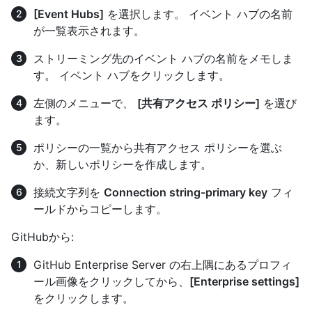
[Event Hubs]
を選択します。 イベント ハブの名前
が一覧表示されます。
ストリーミング先のイベント ハブの名前をメモしま
す。 イベント ハブをクリックします。
左側のメニューで、
[共有アクセス ポリシー]
を選び
ます。
ポリシーの一覧から共有アクセス ポリシーを選ぶ
か、新しいポリシーを作成します。
接続文字列を
Connection string-primary key
フィ
ールドからコピーします。
GitHubから:
GitHub Enterprise Server の右上隅にあるプロフィ
ール画像をクリックしてから、
[Enterprise settings]
をクリックします。