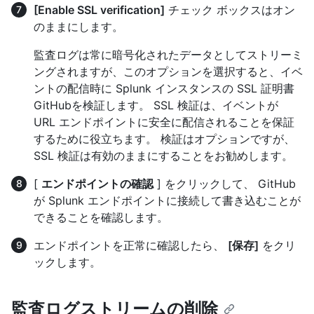
[Enable SSL verification]
チェック ボックスはオン
のままにします。
監査ログは常に暗号化されたデータとしてストリーミ
ングされますが、このオプションを選択すると、イベ
ントの配信時に Splunk インスタンスの SSL 証明書
GitHubを検証します。 SSL 検証は、イベントが
URL エンドポイントに安全に配信されることを保証
するために役立ちます。 検証はオプションですが、
SSL 検証は有効のままにすることをお勧めします。
[
エンドポイントの確認
] をクリックして、 GitHub
が Splunk エンドポイントに接続して書き込むことが
できることを確認します。
エンドポイントを正常に確認したら、
[保存]
をクリ
ックします。
監査ログストリームの削除