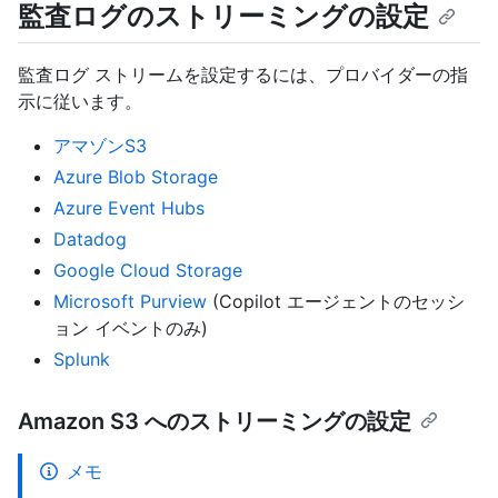
監査ログのストリーミングの設定
監査ログ ストリームを設定するには、プロバイダーの指
示に従います。
アマゾンS3
Azure Blob Storage
Azure Event Hubs
Datadog
Google Cloud Storage
Microsoft Purview
(Copilot エージェントのセッシ
ョン イベントのみ)
Splunk
Amazon S3 へのストリーミングの設定
メモ