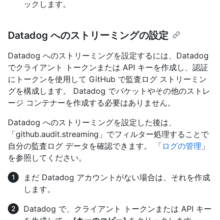
ックします。
Datadog へのストリーミングの設定
Datadog へのストリーミングを設定するには、Datadog
でクライアント トークンまたは API キーを作成し、認証
にトークンを使用して GitHub で監査ログ ストリーミン
グを構成します。 Datadog でバケットやその他のストレ
ージ コンテナーを作成する必要はありません。
Datadog へのストリーミングを設定した後は、
「github.audit.streaming」でフィルター処理することで
自分の監査ログ データを確認できます。 「
ログの管理
」
を参照してください。
まだ Datadog アカウントがない場合は、それを作成
します。
Datadog で、クライアント トークンまたは API キー