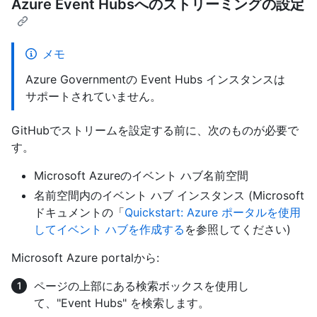
Azure Event Hubsへのストリーミングの設定
メモ
Azure Governmentの Event Hubs インスタンスは
サポートされていません。
GitHubでストリームを設定する前に、次のものが必要で
す。
Microsoft Azureのイベント ハブ名前空間
名前空間内のイベント ハブ インスタンス (Microsoft
ドキュメントの「
Quickstart: Azure ポータルを使用
してイベント ハブを作成する
を参照してください)
Microsoft Azure portalから:
ページの上部にある検索ボックスを使用し
て、"Event Hubs" を検索します。