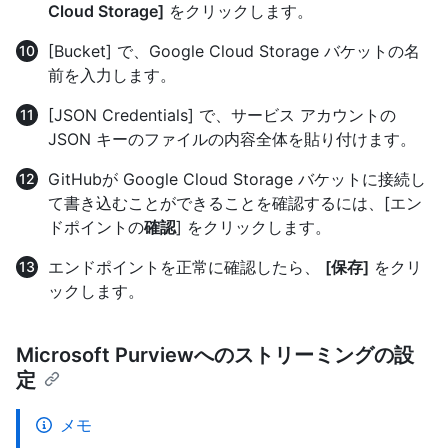
Cloud Storage]
をクリックします。
[Bucket] で、Google Cloud Storage バケットの名
前を入力します。
[JSON Credentials] で、サービス アカウントの
JSON キーのファイルの内容全体を貼り付けます。
GitHubが Google Cloud Storage バケットに接続し
て書き込むことができることを確認するには、[エン
ドポイントの
確認
] をクリックします。
エンドポイントを正常に確認したら、
[保存]
をクリ
ックします。
Microsoft Purviewへのストリーミングの設
定
メモ