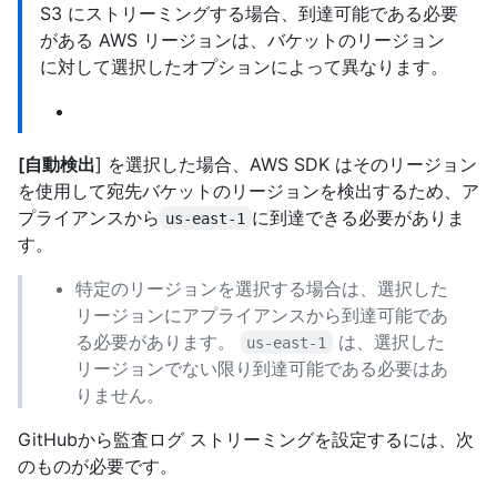
S3 にストリーミングする場合、到達可能である必要
がある AWS リージョンは、バケットのリージョン
に対して選択したオプションによって異なります。
[自動検出
] を選択した場合、AWS SDK はそのリージョン
を使用して宛先バケットのリージョンを検出するため、ア
プライアンスから
に到達できる必要がありま
us-east-1
す。
特定のリージョンを選択する場合は、選択した
リージョンにアプライアンスから到達可能であ
る必要があります。
は、選択した
us-east-1
リージョンでない限り到達可能である必要はあ
りません。
GitHubから監査ログ ストリーミングを設定するには、次
のものが必要です。