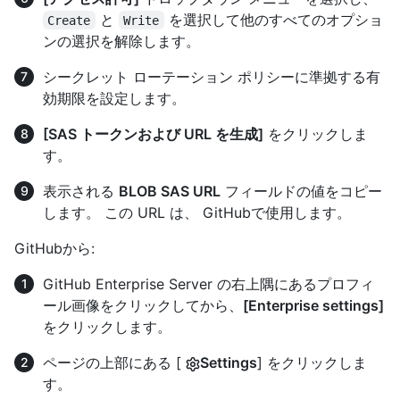
と
を選択して他のすべてのオプショ
Create
Write
ンの選択を解除します。
シークレット ローテーション ポリシーに準拠する有
効期限を設定します。
[SAS トークンおよび URL を生成]
をクリックしま
す。
表示される
BLOB SAS URL
フィールドの値をコピー
します。 この URL は、 GitHubで使用します。
GitHubから:
GitHub Enterprise Server の右上隅にあるプロフィ
ール画像をクリックしてから、
[Enterprise settings]
をクリックします。
ページの上部にある [
Settings
] をクリックしま
す。