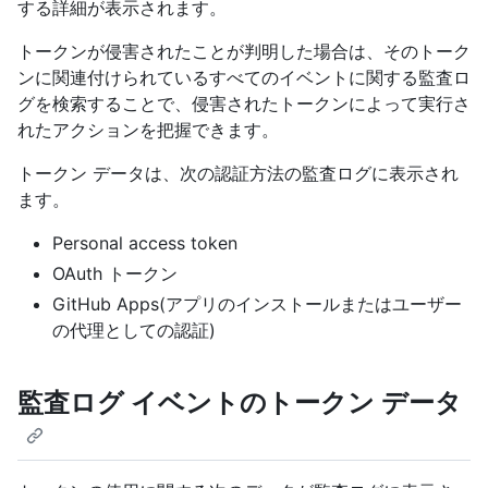
する詳細が表示されます。
トークンが侵害されたことが判明した場合は、そのトーク
ンに関連付けられているすべてのイベントに関する監査ロ
グを検索することで、侵害されたトークンによって実行さ
れたアクションを把握できます。
トークン データは、次の認証方法の監査ログに表示され
ます。
Personal access token
OAuth トークン
GitHub Apps(アプリのインストールまたはユーザー
の代理としての認証)
監査ログ イベントのトークン データ