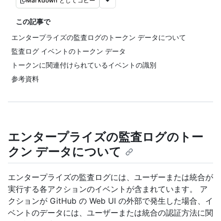
Markdown としてコピー
この記事で
エンタープライズの監査ログのトークン データについて
監査ログ イベントのトークン データ
トークンに関連付けられているイベントの識別
参考資料
エンタープライズの監査ログのトー
クン データについて
エンタープライズの監査ログには、ユーザーまたは統合が
実行する各アクションのイベントが含まれています。 ア
クションが GitHub の Web UI の外部で発生した場合、イ
ベントのデータには、ユーザーまたは統合の認証方法に関