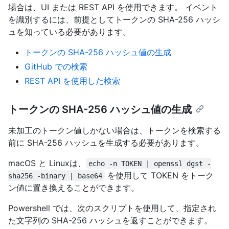
場合は、UI または REST API を使用できます。 イベント
を識別するには、前提としてトークンの SHA-256 ハッシ
ュを知っている必要があります。
トークンの SHA-256 ハッシュ値の生成
GitHub での検索
REST API を使用した検索
トークンの SHA-256 ハッシュ値の生成
未加工のトークン値しかない場合は、トークンを検索する
前に SHA-256 ハッシュを生成する必要があります。
macOS と Linuxは、
echo -n TOKEN | openssl dgst -
を使用して TOKEN をトーク
sha256 -binary | base64
ン値に置き換えることができます。
Powershell では、次のスクリプトを使用して、指定され
た文字列の SHA-256 ハッシュを返すことができます。