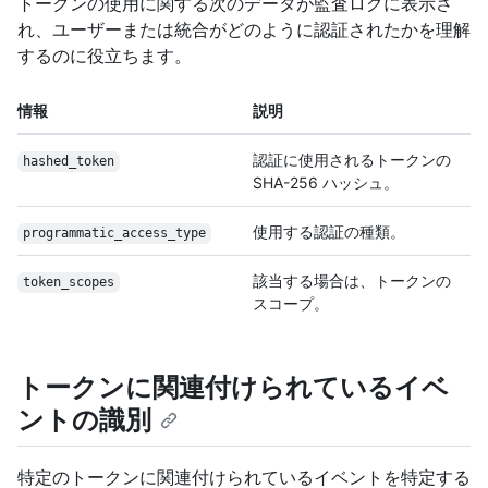
トークンの使用に関する次のデータが監査ログに表示さ
れ、ユーザーまたは統合がどのように認証されたかを理解
するのに役立ちます。
情報
説明
認証に使用されるトークンの
hashed_token
SHA-256 ハッシュ。
使用する認証の種類。
programmatic_
access_type
該当する場合は、トークンの
token_scopes
スコープ。
トークンに関連付けられているイベ
ントの識別
特定のトークンに関連付けられているイベントを特定する