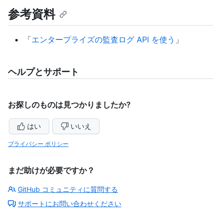
参考資料
「
エンタープライズの監査ログ API を使う
」
ヘルプとサポート
お探しのものは見つかりましたか?
はい
いいえ
プライバシー ポリシー
まだ助けが必要ですか？
GitHub コミュニティに質問する
サポートにお問い合わせください